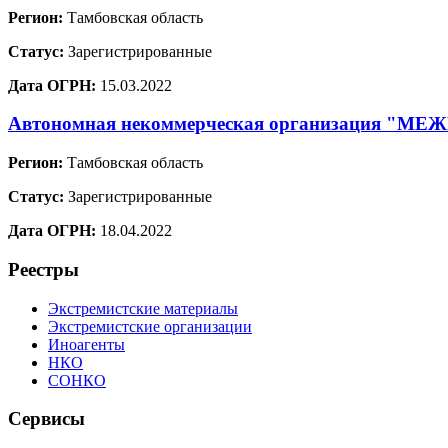
Регион:
Тамбовская область
Статус:
Зарегистрированные
Дата ОГРН:
15.03.2022
Автономная некоммерческая организаци
Регион:
Тамбовская область
Статус:
Зарегистрированные
Дата ОГРН:
18.04.2022
Реестры
Экстремистские материалы
Экстремистские организации
Иноагенты
НКО
СОНКО
Сервисы