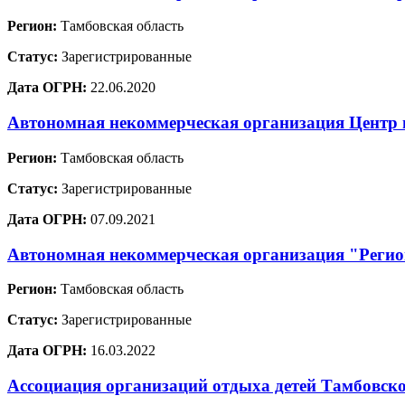
Регион:
Тамбовская область
Статус:
Зарегистрированные
Дата ОГРН:
22.06.2020
Автономная некоммерческая организация Цент
Регион:
Тамбовская область
Статус:
Зарегистрированные
Дата ОГРН:
07.09.2021
Автономная некоммерческая организация "Регион
Регион:
Тамбовская область
Статус:
Зарегистрированные
Дата ОГРН:
16.03.2022
Ассоциация организаций отдыха детей Тамбовско