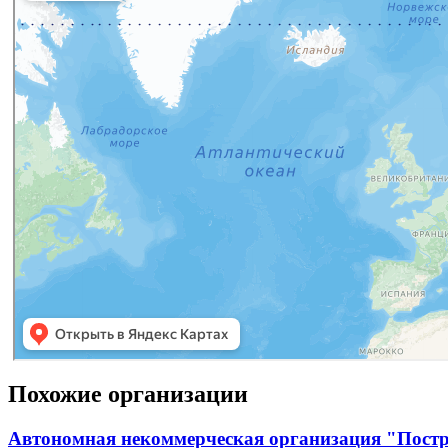
Похожие организации
Автономная некоммерческая организация "Постр