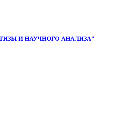
ЕРТИЗЫ И НАУЧНОГО АНАЛИЗА"