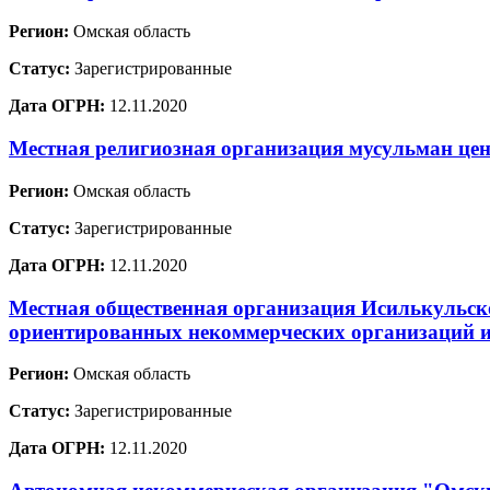
Регион:
Омская область
Статус:
Зарегистрированные
Дата ОГРН:
12.11.2020
Местная религиозная организация мусульман цен
Регион:
Омская область
Статус:
Зарегистрированные
Дата ОГРН:
12.11.2020
Местная общественная организация Исилькульск
ориентированных некоммерческих организаций 
Регион:
Омская область
Статус:
Зарегистрированные
Дата ОГРН:
12.11.2020