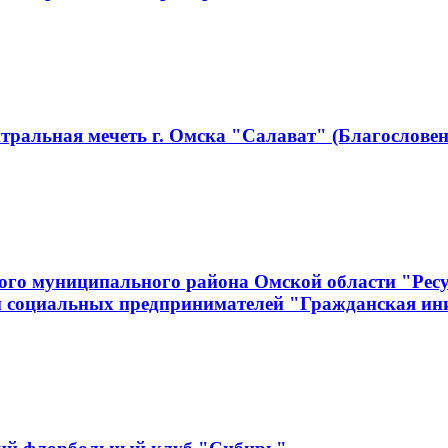
тральная мечеть г. Омска "Салават" (Благословен
ого муниципального района Омской области "Рес
и социальных предпринимателей "Гражданская ин