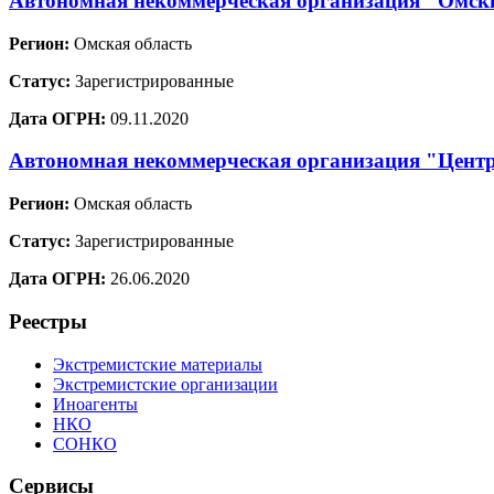
Автономная некоммерческая организация "Омс
Регион:
Омская область
Статус:
Зарегистрированные
Дата ОГРН:
09.11.2020
Автономная некоммерческая организация "Центр
Регион:
Омская область
Статус:
Зарегистрированные
Дата ОГРН:
26.06.2020
Реестры
Экстремистские материалы
Экстремистские организации
Иноагенты
НКО
СОНКО
Сервисы