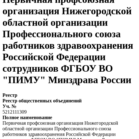
организация Нижегородской
областной организации
Профессионального союза
работников здравоохранения
Российской Федерации
сотрудников ФГБОУ ВО
"ПИМУ" Минздрава России
Реестр
Реестр общественных объединений
Уч. №
5212111309
Полное наименование
Первичная профсоюзная организация Нижегородской
областной организации Профессионального союза
работников здравоохранения Российской Федерации