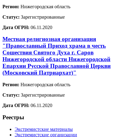
Регион:
Нижегородская область
Статус:
Зарегистрированные
Дата ОГРН:
06.11.2020
Местная религиозная организация
"Православный Приход храма в честь
Сошествия Святого Духа г. Саров
Нижегородской области Нижегородской
Епархии Русской Православной Церкви
(Московский Патриархат)"
Регион:
Нижегородская область
Статус:
Зарегистрированные
Дата ОГРН:
06.11.2020
Реестры
Экстремистские материалы
Экстремистские организации