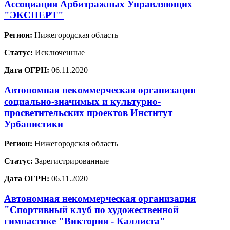
Ассоциация Арбитражных Управляющих
"ЭКСПЕРТ"
Регион:
Нижегородская область
Статус:
Исключенные
Дата ОГРН:
06.11.2020
Автономная некоммерческая организация
социально-значимых и культурно-
просветительских проектов Институт
Урбанистики
Регион:
Нижегородская область
Статус:
Зарегистрированные
Дата ОГРН:
06.11.2020
Автономная некоммерческая организация
"Спортивный клуб по художественной
гимнастике "Виктория - Каллиста"