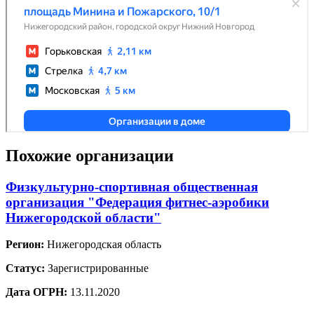
Похожие организации
Физкультурно-спортивная общественная
организация "Федерация фитнес-аэробики
Нижегородской области"
Регион:
Нижегородская область
Статус:
Зарегистрированные
Дата ОГРН:
13.11.2020