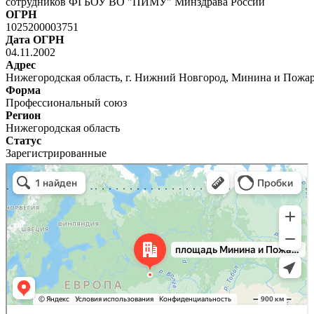
сотрудников ФГБОУ ВО "ПИМУ" Минздрава России
ОГРН
1025200003751
Дата ОГРН
04.11.2002
Адрес
Нижегородская область, г. Нижний Новгород, Минина и Пожарс
Форма
Профессиональный союз
Регион
Нижегородская область
Статус
Зарегистрированные