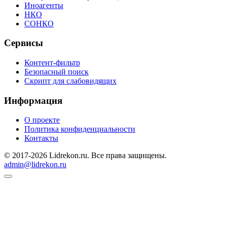
Иноагенты
НКО
СОНКО
Сервисы
Контент-фильтр
Безопасный поиск
Скрипт для слабовидящих
Информация
О проекте
Политика конфиденциальности
Контакты
© 2017-2026 Lidrekon.ru. Все права защищены.
admin@lidrekon.ru