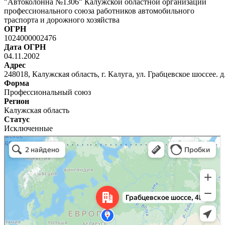
"Автоколонна №1306" Калужской областной организации
профессионального союза работников автомобильного
траспорта и дорожного хозяйства
ОГРН
1024000002476
Дата ОГРН
04.11.2002
Адрес
248018, Калужская область, г. Калуга, ул. Грабцевское шоссее. д.
Форма
Профессиональный союз
Регион
Калужская область
Статус
Исключенные