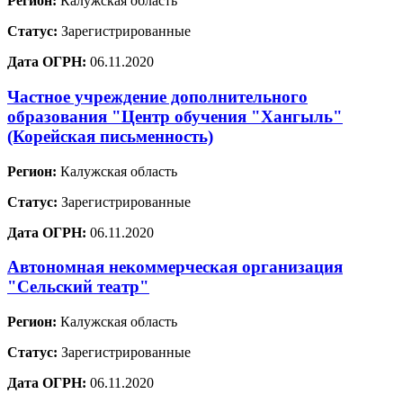
Регион:
Калужская область
Статус:
Зарегистрированные
Дата ОГРН:
06.11.2020
Частное учреждение дополнительного
образования "Центр обучения "Хангыль"
(Корейская письменность)
Регион:
Калужская область
Статус:
Зарегистрированные
Дата ОГРН:
06.11.2020
Автономная некоммерческая организация
"Сельский театр"
Регион:
Калужская область
Статус:
Зарегистрированные
Дата ОГРН:
06.11.2020