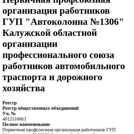
организация работников
ГУП "Автоколонна №1306"
Калужской областной
организации
профессионального союза
работников автомобильного
траспорта и дорожного
хозяйства
Реестр
Реестр общественных объединений
Уч. №
4012110663
Полное наименование
Первичная профсоюзная организация работников ГУП