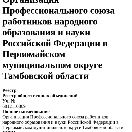
Профессионального союза
работников народного
образования и науки
Российской Федерации в
Первомайском
муниципальном округе
Тамбовской области
Реестр
Реестр общественных объединений
Уч. №
6812110869
Полное наименование
Организация Профессионального союза работников
народного образования и науки Российской Федерации в
Первомайском муниципальном округе Тамбовской области