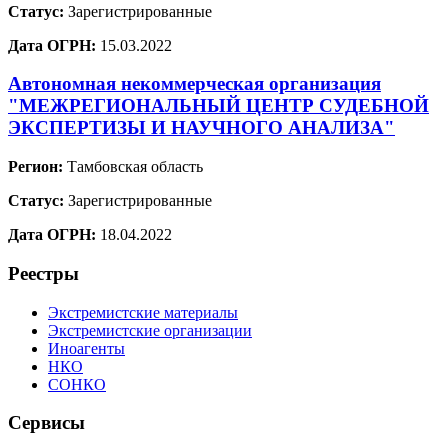
Статус:
Зарегистрированные
Дата ОГРН:
15.03.2022
Автономная некоммерческая организация
"МЕЖРЕГИОНАЛЬНЫЙ ЦЕНТР СУДЕБНОЙ
ЭКСПЕРТИЗЫ И НАУЧНОГО АНАЛИЗА"
Регион:
Тамбовская область
Статус:
Зарегистрированные
Дата ОГРН:
18.04.2022
Реестры
Экстремистские материалы
Экстремистские организации
Иноагенты
НКО
СОНКО
Сервисы