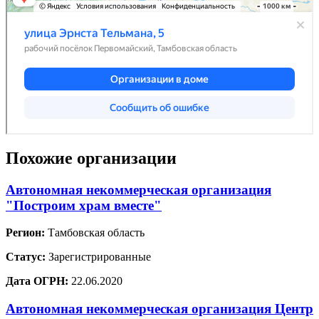
Похожие организации
Автономная некоммерческая организация
"Построим храм вместе"
Регион:
Тамбовская область
Статус:
Зарегистрированные
Дата ОГРН:
22.06.2020
Автономная некоммерческая организация Центр