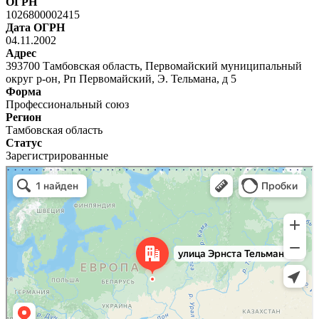
ОГРН
1026800002415
Дата ОГРН
04.11.2002
Адрес
393700 Тамбовская область, Первомайский муниципальный
округ р-он, Рп Первомайский, Э. Тельмана, д 5
Форма
Профессиональный союз
Регион
Тамбовская область
Статус
Зарегистрированные