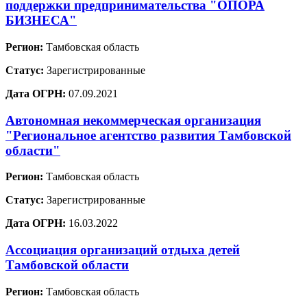
поддержки предпринимательства "ОПОРА
БИЗНЕСА"
Регион:
Тамбовская область
Статус:
Зарегистрированные
Дата ОГРН:
07.09.2021
Автономная некоммерческая организация
"Региональное агентство развития Тамбовской
области"
Регион:
Тамбовская область
Статус:
Зарегистрированные
Дата ОГРН:
16.03.2022
Ассоциация организаций отдыха детей
Тамбовской области
Регион:
Тамбовская область