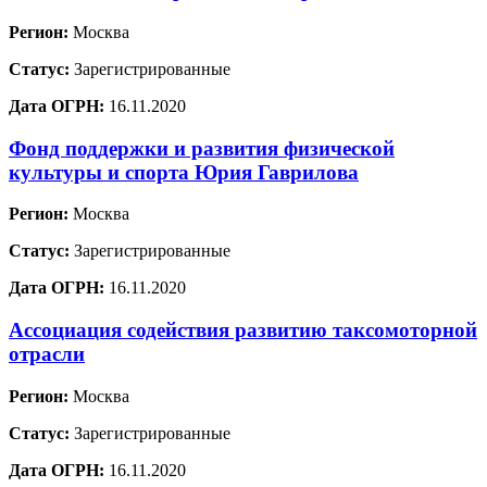
Регион:
Москва
Статус:
Зарегистрированные
Дата ОГРН:
16.11.2020
Фонд поддержки и развития физической
культуры и спорта Юрия Гаврилова
Регион:
Москва
Статус:
Зарегистрированные
Дата ОГРН:
16.11.2020
Ассоциация содействия развитию таксомоторной
отрасли
Регион:
Москва
Статус:
Зарегистрированные
Дата ОГРН:
16.11.2020