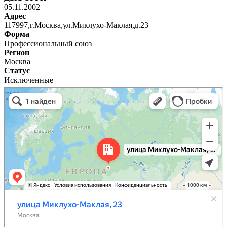
05.11.2002
Адрес
117997,г.Москва,ул.Миклухо-Маклая,д.23
Форма
Профессиональный союз
Регион
Москва
Статус
Исключенные