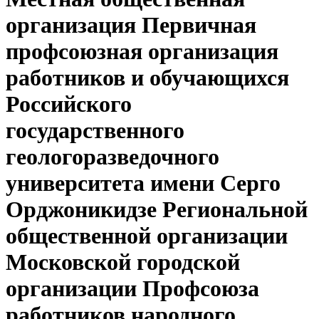
организация Первичная
профсоюзная организация
работников и обучающихся
Российского
государственного
геологоразведочного
университета имени Серго
Орджоникидзе Региональной
общественной организации
Московской городской
организации Профсоюза
работников народного