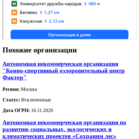
Похожие организации
Автономная некоммерческая организация
"Конно-спортивный оздоровительный центр
Фактор"
Регион:
Москва
Статус:
Исключенные
Дата ОГРН:
16.11.2020
Автономная некоммерческая организация по
развитию социальных, экологических и
климатических проектов «Сохраним лес»