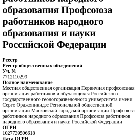
образования Профсоюза
работников народного
образования и науки
Российской Федерации
Реестр
Реестр общественных объединений
Уч. №
7712110299
Полное наименование
Местная общественная организация Первичная профсоюзная
организация работников и обучающихся Российского
государственного геологоразведочного университета имени
Серго Орджоникидзе Региональной общественной
организации Московской городской организации Профсоюза
работников народного образования Профсоюза работников
народного образования и науки Российской Федерации
ОГРН
1027739506618
Дата ОГРН