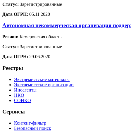
Статус:
Зарегистрированные
Дата ОГРН:
05.11.2020
Автономная некоммерческая организация подде
Регион:
Кемеровская область
Статус:
Зарегистрированные
Дата ОГРН:
29.06.2020
Реестры
Экстремистские материалы
Экстремистские организации
Иноагенты
НКО
СОНКО
Сервисы
Контент-фильтр
Безопасный поиск