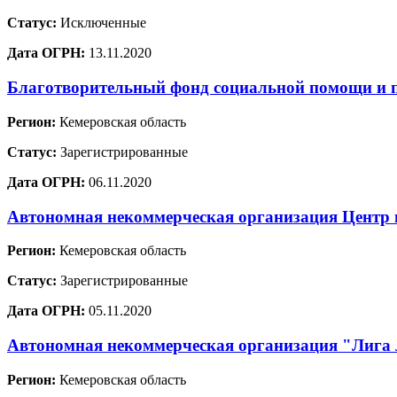
Статус:
Исключенные
Дата ОГРН:
13.11.2020
Благотворительный фонд социальной помощи и 
Регион:
Кемеровская область
Статус:
Зарегистрированные
Дата ОГРН:
06.11.2020
Автономная некоммерческая организация Центр 
Регион:
Кемеровская область
Статус:
Зарегистрированные
Дата ОГРН:
05.11.2020
Автономная некоммерческая организация "Лига 
Регион:
Кемеровская область