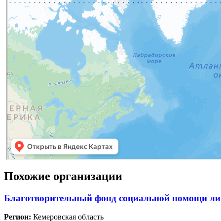
Похожие организации
Благотворительный фонд социальной помощи лиц
Регион:
Кемеровская область