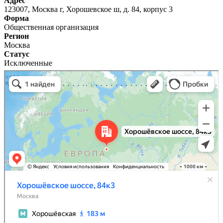
Адрес
123007, Москва г, Хорошевское ш, д. 84, корпус 3
Форма
Общественная организация
Регион
Москва
Статус
Исключенные