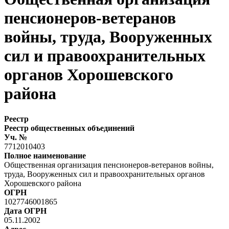
пенсионеров-ветеранов
войны, труда, Вооруженных
сил и правоохранительных
органов Хорошевского
района
Реестр
Реестр общественных объединений
Уч. №
7712010403
Полное наименование
Общественная организация пенсионеров-ветеранов войны,
труда, Вооруженных сил и правоохранительных органов
Хорошевского района
ОГРН
1027746001865
Дата ОГРН
05.11.2002