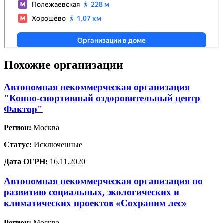
Похожие организации
Автономная некоммерческая организация
"Конно-спортивный оздоровительный центр
Фактор"
Регион:
Москва
Статус:
Исключенные
Дата ОГРН:
16.11.2020
Автономная некоммерческая организация по
развитию социальных, экологических и
климатических проектов «Сохраним лес»
Регион:
Москва