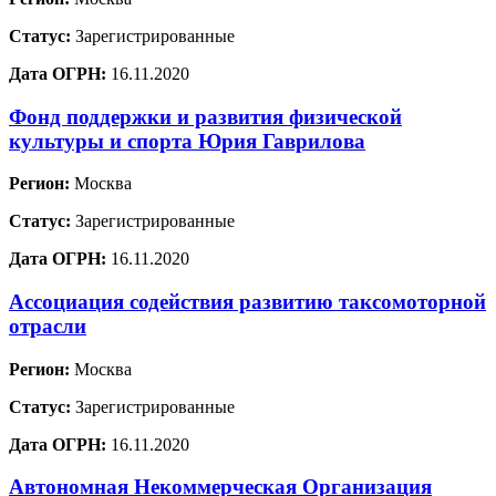
Статус:
Зарегистрированные
Дата ОГРН:
16.11.2020
Фонд поддержки и развития физической
культуры и спорта Юрия Гаврилова
Регион:
Москва
Статус:
Зарегистрированные
Дата ОГРН:
16.11.2020
Ассоциация содействия развитию таксомоторной
отрасли
Регион:
Москва
Статус:
Зарегистрированные
Дата ОГРН:
16.11.2020
Автономная Некоммерческая Организация