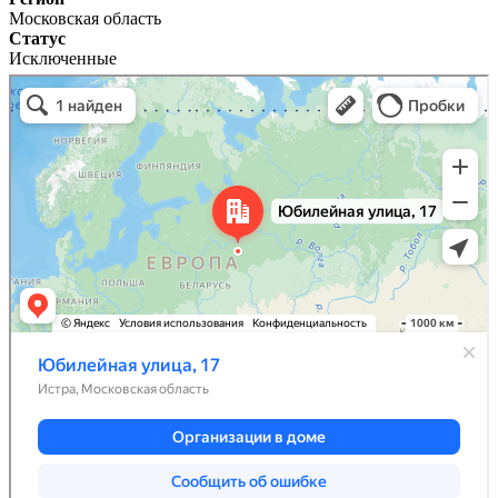
Московская область
Статус
Исключенные