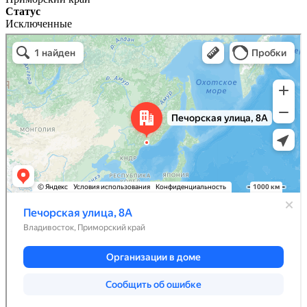
Статус
Исключенные