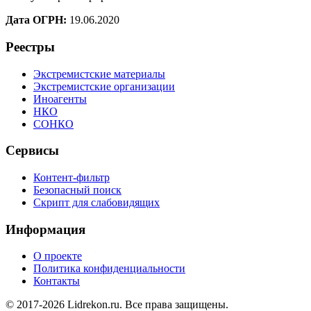
Дата ОГРН:
19.06.2020
Реестры
Экстремистские материалы
Экстремистские организации
Иноагенты
НКО
СОНКО
Сервисы
Контент-фильтр
Безопасный поиск
Скрипт для слабовидящих
Информация
О проекте
Политика конфиденциальности
Контакты
© 2017-2026 Lidrekon.ru. Все права защищены.