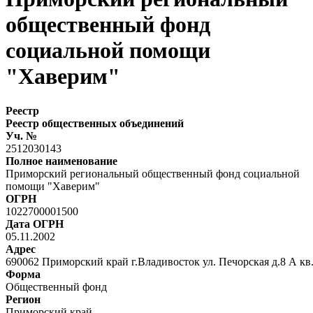
общественный фонд
социальной помощи
"Хаверим"
Реестр
Реестр общественных объединений
Уч. №
2512030143
Полное наименование
Приморский региональный общественный фонд социальной
помощи "Хаверим"
ОГРН
1022700001500
Дата ОГРН
05.11.2002
Адрес
690062 Приморский край г.Владивосток ул. Печорская д.8 А кв
Форма
Общественный фонд
Регион
Приморский край