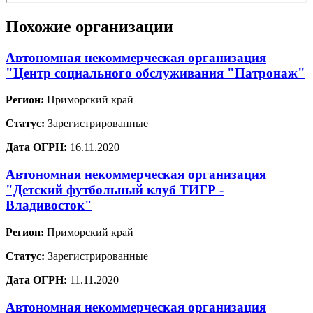
Похожие организации
Автономная некоммерческая организация
"Центр социального обслуживания "Патронаж"
Регион:
Приморский край
Статус:
Зарегистрированные
Дата ОГРН:
16.11.2020
Автономная некоммерческая организация
"Детский футбольный клуб ТИГР -
Владивосток"
Регион:
Приморский край
Статус:
Зарегистрированные
Дата ОГРН:
11.11.2020
Автономная некоммерческая организация