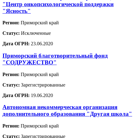
"Центр онкопсихологической поддержки
"Ясность"
Регион:
Приморский край
Статус:
Исключенные
Дата ОГРН:
23.06.2020
Приморский благотворительный фонд
"СОДРУЖЕСТВО"
Регион:
Приморский край
Статус:
Зарегистрированные
Дата ОГРН:
19.06.2020
Автономная некоммерческая организация
дополнительного образования "Другая школа"
Регион:
Приморский край
Статус:
Зарегистрированные