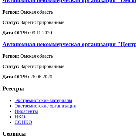
Автономная некоммерческая организация "Омс
Регион:
Омская область
Статус:
Зарегистрированные
Дата ОГРН:
09.11.2020
Автономная некоммерческая организация "Центр
Регион:
Омская область
Статус:
Зарегистрированные
Дата ОГРН:
26.06.2020
Реестры
Экстремистские материалы
Экстремистские организации
Иноагенты
НКО
СОНКО
Сервисы