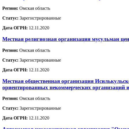
Регион:
Омская область
Статус:
Зарегистрированные
Дата ОГРН:
12.11.2020
Местная религиозная организация мусульман цен
Регион:
Омская область
Статус:
Зарегистрированные
Дата ОГРН:
12.11.2020
Местная общественная организация Исилькульск
ориентированных некоммерческих организаций 
Регион:
Омская область
Статус:
Зарегистрированные
Дата ОГРН:
12.11.2020