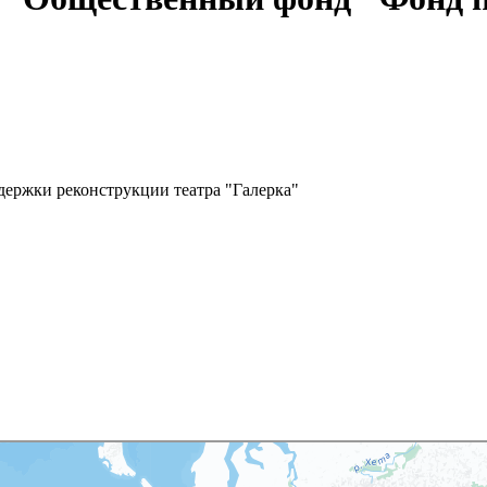
ержки реконструкции театра "Галерка"