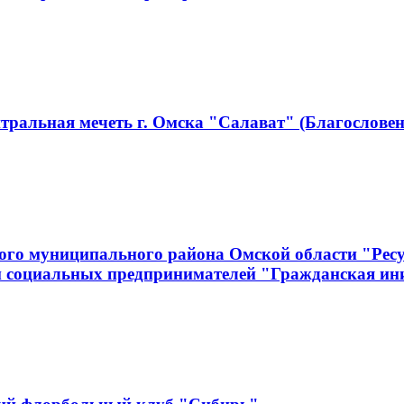
тральная мечеть г. Омска "Салават" (Благословен
ого муниципального района Омской области "Рес
и социальных предпринимателей "Гражданская ин