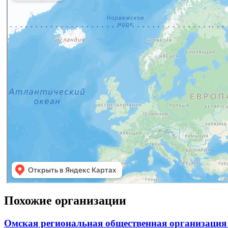
Похожие организации
Омская региональная общественная организация