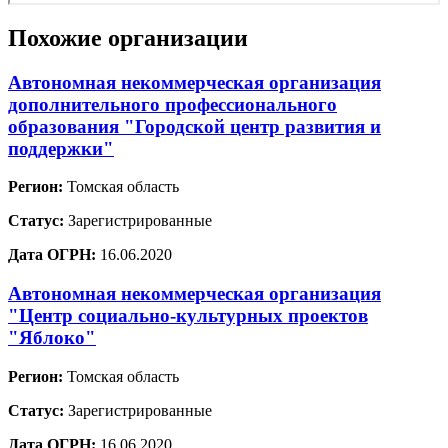
Похожие организации
Автономная некоммерческая организация
дополнительного профессионального
образования "Городской центр развития и
поддержки"
Регион:
Томская область
Статус:
Зарегистрированные
Дата ОГРН:
16.06.2020
Автономная некоммерческая организация
"Центр социально-культурных проектов
"Яблоко"
Регион:
Томская область
Статус:
Зарегистрированные
Дата ОГРН:
16.06.2020