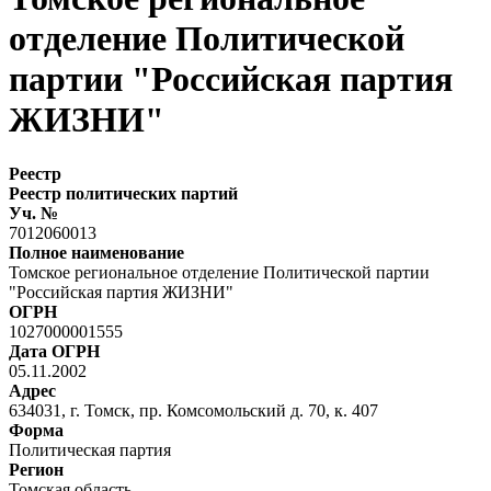
отделение Политической
партии "Российская партия
ЖИЗНИ"
Реестр
Реестр политических партий
Уч. №
7012060013
Полное наименование
Томское региональное отделение Политической партии
"Российская партия ЖИЗНИ"
ОГРН
1027000001555
Дата ОГРН
05.11.2002
Адрес
634031, г. Томск, пр. Комсомольский д. 70, к. 407
Форма
Политическая партия
Регион
Томская область