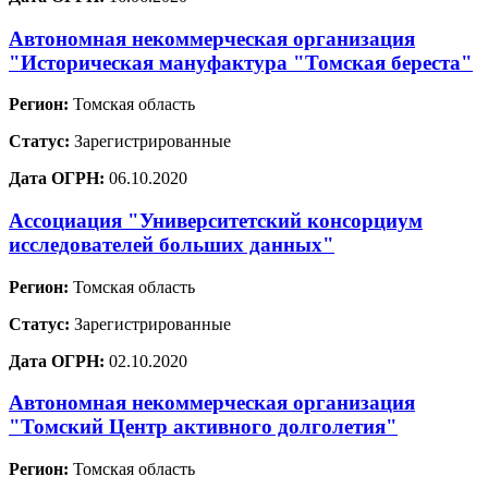
Автономная некоммерческая организация
"Историческая мануфактура "Томская береста"
Регион:
Томская область
Статус:
Зарегистрированные
Дата ОГРН:
06.10.2020
Ассоциация "Университетский консорциум
исследователей больших данных"
Регион:
Томская область
Статус:
Зарегистрированные
Дата ОГРН:
02.10.2020
Автономная некоммерческая организация
"Томский Центр активного долголетия"
Регион:
Томская область