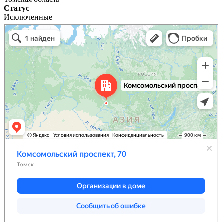
Статус
Исключенные