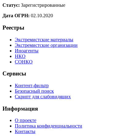
Статус:
Зарегистрированные
Дата ОГРН:
02.10.2020
Реестры
Экстремистские материалы
Экстремистские организации
Иноагенты
НКО
СОНКО
Сервисы
Контент-фильтр
Безопасный поиск
Скрипт для слабовидящих
Информация
О проекте
Политика конфиденциальности
Контакты