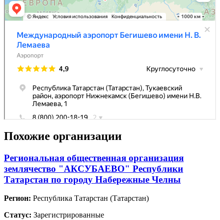
Похожие организации
Региональная общественная организация
землячество "АКСУБАЕВО" Республики
Татарстан по городу Набережные Челны
Регион:
Республика Татарстан (Татарстан)
Статус:
Зарегистрированные