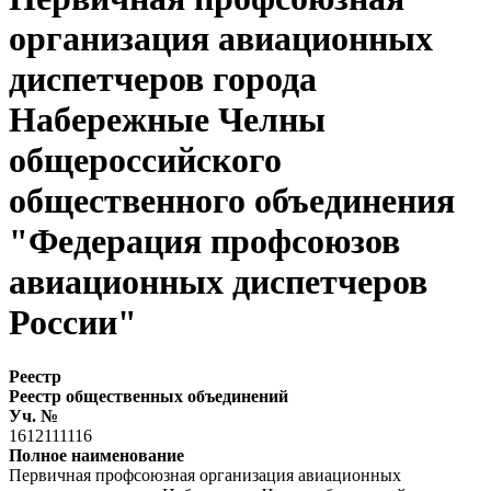
организация авиационных
диспетчеров города
Набережные Челны
общероссийского
общественного объединения
"Федерация профсоюзов
авиационных диспетчеров
России"
Реестр
Реестр общественных объединений
Уч. №
1612111116
Полное наименование
Первичная профсоюзная организация авиационных