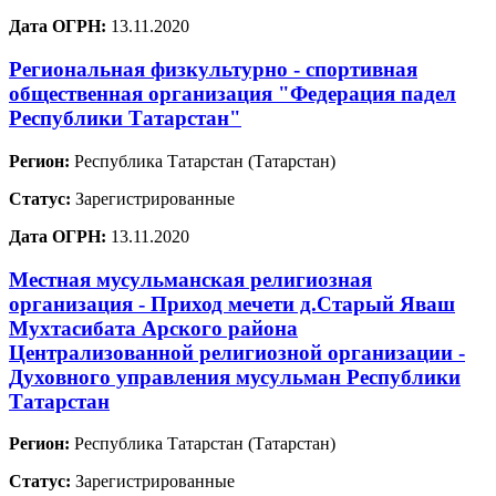
Дата ОГРН:
13.11.2020
Региональная физкультурно - спортивная
общественная организация "Федерация падел
Республики Татарстан"
Регион:
Республика Татарстан (Татарстан)
Статус:
Зарегистрированные
Дата ОГРН:
13.11.2020
Местная мусульманская религиозная
организация - Приход мечети д.Старый Яваш
Мухтасибата Арского района
Централизованной религиозной организации -
Духовного управления мусульман Республики
Татарстан
Регион:
Республика Татарстан (Татарстан)
Статус:
Зарегистрированные