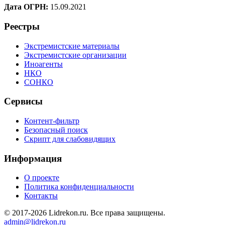
Дата ОГРН:
15.09.2021
Реестры
Экстремистские материалы
Экстремистские организации
Иноагенты
НКО
СОНКО
Сервисы
Контент-фильтр
Безопасный поиск
Скрипт для слабовидящих
Информация
О проекте
Политика конфиденциальности
Контакты
© 2017-2026 Lidrekon.ru. Все права защищены.
admin@lidrekon.ru