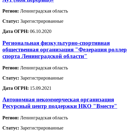
Регион:
Ленинградская область
Статус:
Зарегистрированные
Дата ОГРН:
06.10.2020
Региональная физкультурно-спортивная
общественная организация "Федерация роллер
спорта Ленинградской области"
Регион:
Ленинградская область
Статус:
Зарегистрированные
Дата ОГРН:
15.09.2021
Автономная некоммерческая организация
Ресурсный центр поддержки НКО "Вместе"
Регион:
Ленинградская область
Статус:
Зарегистрированные