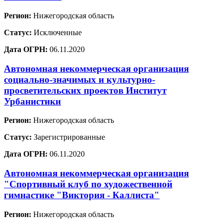
Регион:
Нижегородская область
Статус:
Исключенные
Дата ОГРН:
06.11.2020
Автономная некоммерческая организация
социально-значимых и культурно-
просветительских проектов Институт
Урбанистики
Регион:
Нижегородская область
Статус:
Зарегистрированные
Дата ОГРН:
06.11.2020
Автономная некоммерческая организация
"Спортивный клуб по художественной
гимнастике "Виктория - Каллиста"
Регион:
Нижегородская область