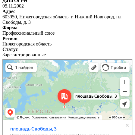
Дата ОГРН
05.11.2002
Адрес
603950, Нижегородская область, г. Нижний Новгород, пл.
Свободы, д. 3
Форма
Профессиональный союз
Регион
Нижегородская область
Статус
Зарегистрированные