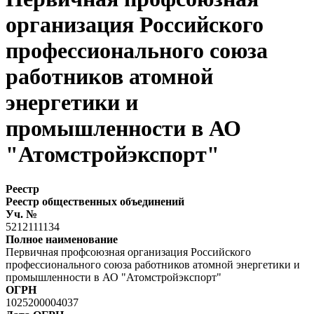
организация Российского
профессионального союза
работников атомной
энергетики и
промышленности в АО
"Атомстройэкспорт"
Реестр
Реестр общественных объединений
Уч. №
5212111134
Полное наименование
Первичная профсоюзная организация Российского
профессионального союза работников атомной энергетики и
промышленности в АО "Атомстройэкспорт"
ОГРН
1025200004037