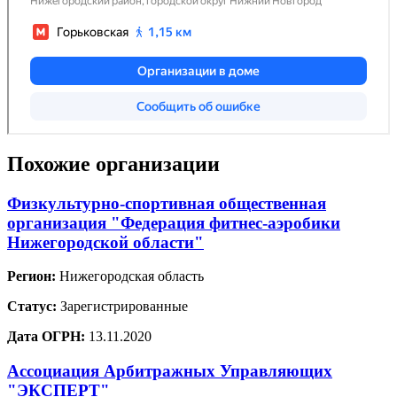
Похожие организации
Физкультурно-спортивная общественная
организация "Федерация фитнес-аэробики
Нижегородской области"
Регион:
Нижегородская область
Статус:
Зарегистрированные
Дата ОГРН:
13.11.2020
Ассоциация Арбитражных Управляющих
"ЭКСПЕРТ"