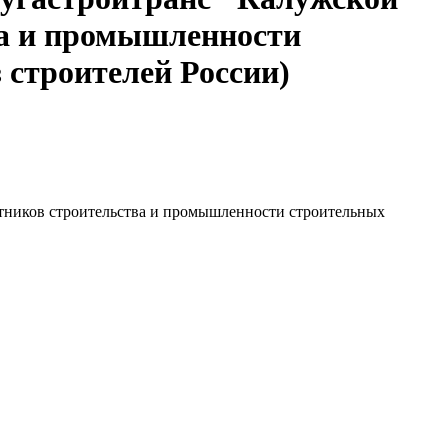
ва и промышленности
строителей России)
тников строительства и промышленности строительных