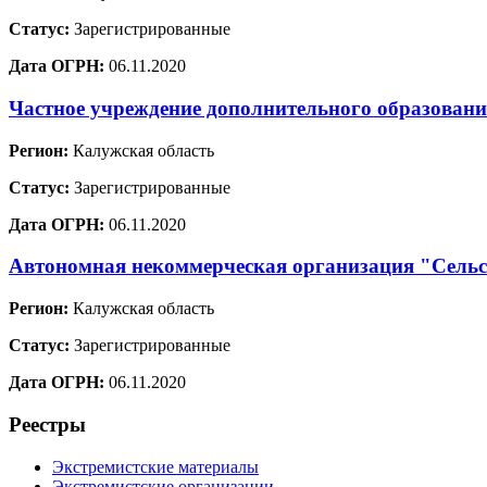
Статус:
Зарегистрированные
Дата ОГРН:
06.11.2020
Частное учреждение дополнительного образовани
Регион:
Калужская область
Статус:
Зарегистрированные
Дата ОГРН:
06.11.2020
Автономная некоммерческая организация "Сельс
Регион:
Калужская область
Статус:
Зарегистрированные
Дата ОГРН:
06.11.2020
Реестры
Экстремистские материалы
Экстремистские организации