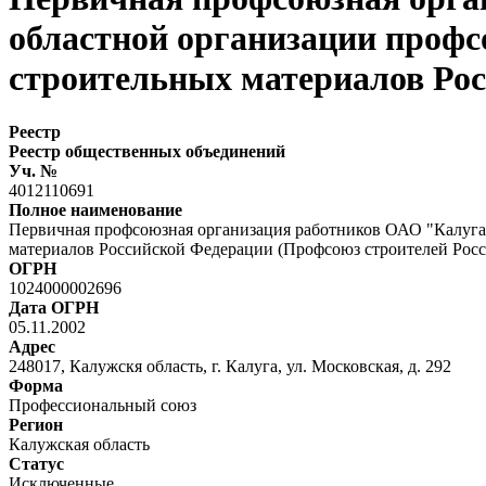
областной организации профс
строительных материалов Рос
Реестр
Реестр общественных объединений
Уч. №
4012110691
Полное наименование
Первичная профсоюзная организация работников ОАО "Калуга
материалов Российской Федерации (Профсоюз строителей Росс
ОГРН
1024000002696
Дата ОГРН
05.11.2002
Адрес
248017, Калужскя область, г. Калуга, ул. Московская, д. 292
Форма
Профессиональный союз
Регион
Калужская область
Статус
Исключенные