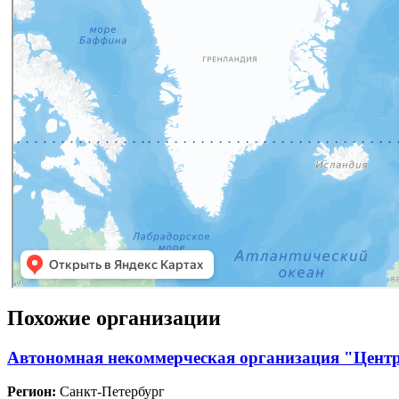
Похожие организации
Автономная некоммерческая организация "Центр
Регион:
Санкт-Петербург