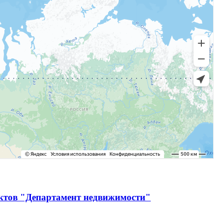
ектов "Департамент недвижимости"