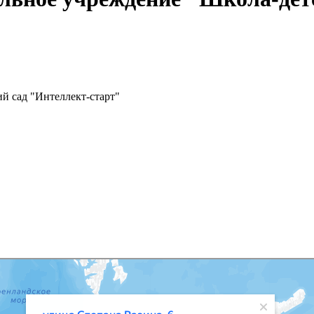
й сад "Интеллект-старт"