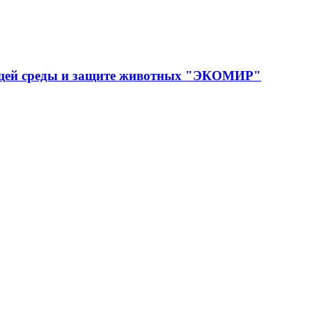
ющей среды и защите животных "ЭКОМИР"