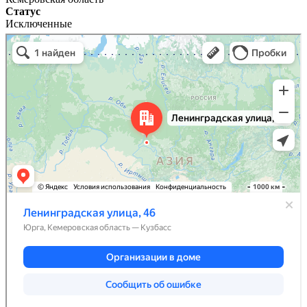
Статус
Исключенные