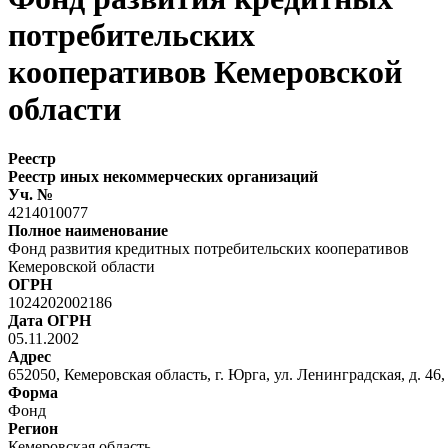
потребительских
кооперативов Кемеровской
области
Реестр
Реестр иных некоммерческих организаций
Уч. №
4214010077
Полное наименование
Фонд развития кредитных потребительских кооперативов
Кемеровской области
ОГРН
1024202002186
Дата ОГРН
05.11.2002
Адрес
652050, Кемеровская область, г. Юрга, ул. Ленинградская, д. 46,
Форма
Фонд
Регион
Кемеровская область