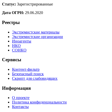
Статус:
Зарегистрированные
Дата ОГРН:
29.06.2020
Реестры
Экстремистские материалы
Экстремистские организации
Иноагенты
НКО
СОНКО
Сервисы
Контент-фильтр
Безопасный поиск
Скрипт для слабовидящих
Информация
О проекте
Политика конфиденциальности
Контакты