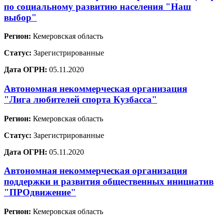
по социальному развитию населения "Наш
выбор"
Регион:
Кемеровская область
Статус:
Зарегистрированные
Дата ОГРН:
05.11.2020
Автономная некоммерческая организация
"Лига любителей спорта Кузбасса"
Регион:
Кемеровская область
Статус:
Зарегистрированные
Дата ОГРН:
05.11.2020
Автономная некоммерческая организация
поддержки и развития общественных инициатив
"ПРОдвижение"
Регион:
Кемеровская область