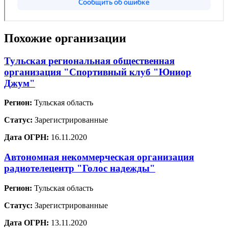
Похожие организации
Тульская региональная общественная
организация "Спортивный клуб "Юниор
Джум"
Регион:
Тульская область
Статус:
Зарегистрированные
Дата ОГРН:
16.11.2020
Автономная некоммерческая организация
радиотелецентр "Голос надежды"
Регион:
Тульская область
Статус:
Зарегистрированные
Дата ОГРН:
13.11.2020