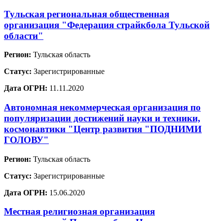
Тульская региональная общественная
организация "Федерация страйкбола Тульской
области"
Регион:
Тульская область
Статус:
Зарегистрированные
Дата ОГРН:
11.11.2020
Автономная некоммерческая организация по
популяризации достижений науки и техники,
космонавтики "Центр развития "ПОДНИМИ
ГОЛОВУ"
Регион:
Тульская область
Статус:
Зарегистрированные
Дата ОГРН:
15.06.2020
Местная религиозная организация