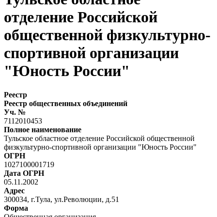
отделение Российской
общественной физкультурно-
спортивной организации
"Юность России"
Реестр
Реестр общественных объединений
Уч. №
7112010453
Полное наименование
Тульское областное отделение Российской общественной
физкультурно-спортивной организации "Юность России"
ОГРН
1027100001719
Дата ОГРН
05.11.2002
Адрес
300034, г.Тула, ул.Революции, д.51
Форма
Общественная организация