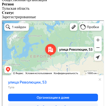
Регион
Тульская область
Статус
Зарегистрированные