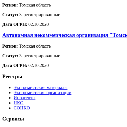
Регион:
Томская область
Статус:
Зарегистрированные
Дата ОГРН:
02.10.2020
Автономная некоммерческая организация "Томск
Регион:
Томская область
Статус:
Зарегистрированные
Дата ОГРН:
02.10.2020
Реестры
Экстремистские материалы
Экстремистские организации
Иноагенты
НКО
СОНКО
Сервисы