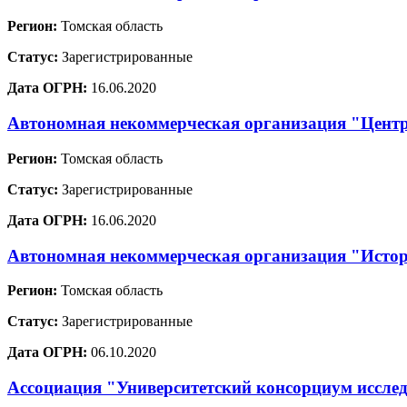
Регион:
Томская область
Статус:
Зарегистрированные
Дата ОГРН:
16.06.2020
Автономная некоммерческая организация "Цент
Регион:
Томская область
Статус:
Зарегистрированные
Дата ОГРН:
16.06.2020
Автономная некоммерческая организация "Истор
Регион:
Томская область
Статус:
Зарегистрированные
Дата ОГРН:
06.10.2020
Ассоциация "Университетский консорциум иссле