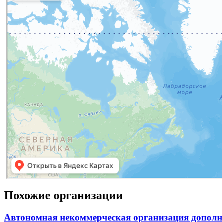
Похожие организации
Автономная некоммерческая организация дополн