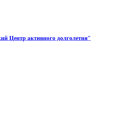
ий Центр активного долголетия"