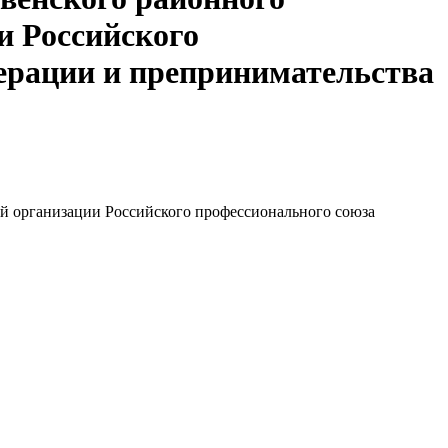
и Российского
ерации и препринимательства
й организации Российского профессионального союза