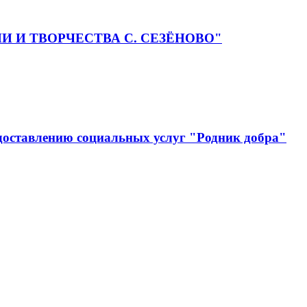
РИИ И ТВОРЧЕСТВА С. СЕЗЁНОВО"
доставлению социальных услуг "Родник добра"