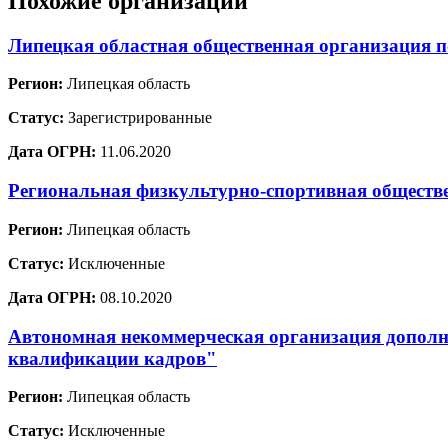
Похожие организации
Липецкая областная общественная организация
Регион:
Липецкая область
Статус:
Зарегистрированные
Дата ОГРН:
11.06.2020
Региональная физкультурно-спортивная обществ
Регион:
Липецкая область
Статус:
Исключенные
Дата ОГРН:
08.10.2020
Автономная некоммерческая организация дополн
квалификации кадров"
Регион:
Липецкая область
Статус:
Исключенные