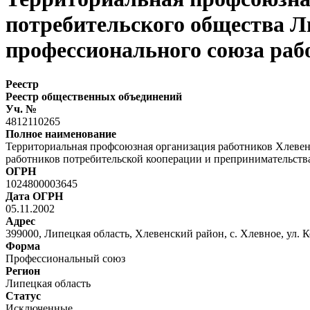
потребительского общества Л
профессионального союза раб
Реестр
Реестр общественных объединений
Уч. №
4812110265
Полное наименование
Территориальная профсоюзная организация работников Хлевен
работников потребительской кооперации и препринимательств
ОГРН
1024800003645
Дата ОГРН
05.11.2002
Адрес
399000, Липецкая область, Хлевенский район, с. Хлевное, ул. К
Форма
Профессиональный союз
Регион
Липецкая область
Статус
Исключенные