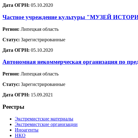
Дата ОГРН:
05.10.2020
Частное учреждение культуры "МУЗЕЙ ИСТО
Регион:
Липецкая область
Статус:
Зарегистрированные
Дата ОГРН:
05.10.2020
Автономная некоммерческая организация по пре
Регион:
Липецкая область
Статус:
Зарегистрированные
Дата ОГРН:
15.09.2021
Реестры
Экстремистские материалы
Экстремистские организации
Иноагенты
НКО