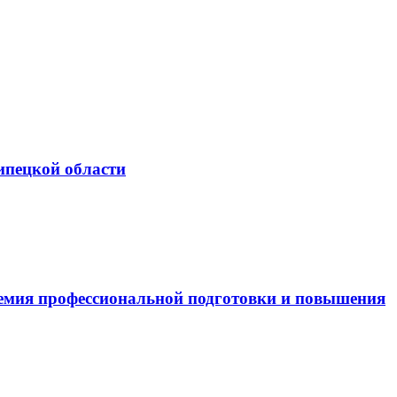
ипецкой области
емия профессиональной подготовки и повышения