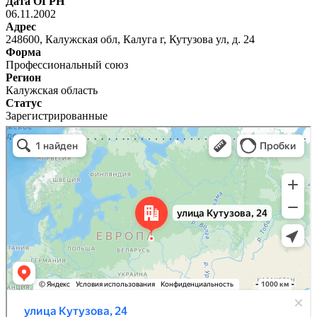
Дата ОГРН
06.11.2002
Адрес
248600, Калужская обл, Калуга г, Кутузова ул, д. 24
Форма
Профессиональный союз
Регион
Калужская область
Статус
Зарегистрированные