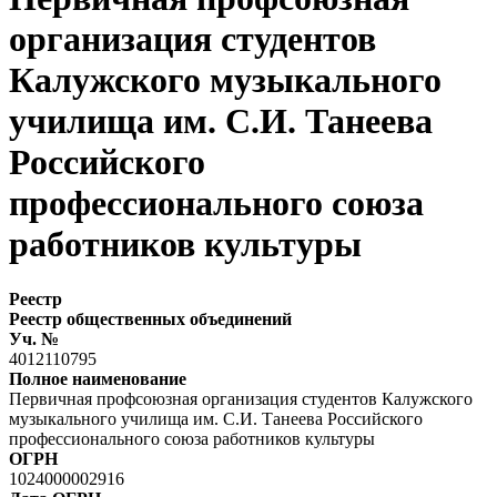
организация студентов
Калужского музыкального
училища им. С.И. Танеева
Российского
профессионального союза
работников культуры
Реестр
Реестр общественных объединений
Уч. №
4012110795
Полное наименование
Первичная профсоюзная организация студентов Калужского
музыкального училища им. С.И. Танеева Российского
профессионального союза работников культуры
ОГРН
1024000002916