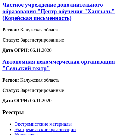
Частное учреждение дополнительного
образования "Центр обучения "Хангыль"
(Корейская письменность)
Регион:
Калужская область
Статус:
Зарегистрированные
Дата ОГРН:
06.11.2020
Автономная некоммерческая организация
"Сельский театр"
Регион:
Калужская область
Статус:
Зарегистрированные
Дата ОГРН:
06.11.2020
Реестры
Экстремистские материалы
Экстремистские организации
Иноагенты