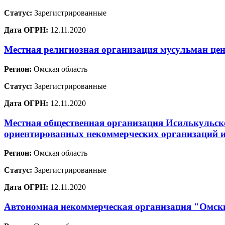
Статус:
Зарегистрированные
Дата ОГРН:
12.11.2020
Местная религиозная организация мусульман цен
Регион:
Омская область
Статус:
Зарегистрированные
Дата ОГРН:
12.11.2020
Местная общественная организация Исилькульск
ориентированных некоммерческих организаций 
Регион:
Омская область
Статус:
Зарегистрированные
Дата ОГРН:
12.11.2020
Автономная некоммерческая организация "Омс