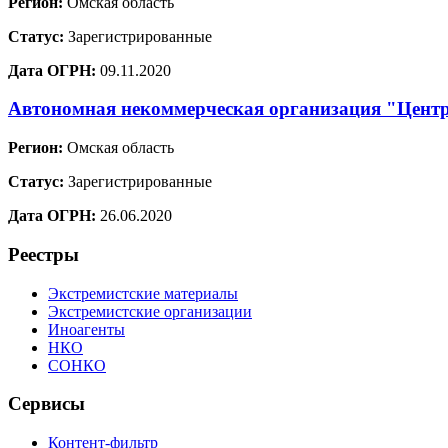
Регион:
Омская область
Статус:
Зарегистрированные
Дата ОГРН:
09.11.2020
Автономная некоммерческая организация "Центр
Регион:
Омская область
Статус:
Зарегистрированные
Дата ОГРН:
26.06.2020
Реестры
Экстремистские материалы
Экстремистские организации
Иноагенты
НКО
СОНКО
Сервисы
Контент-фильтр