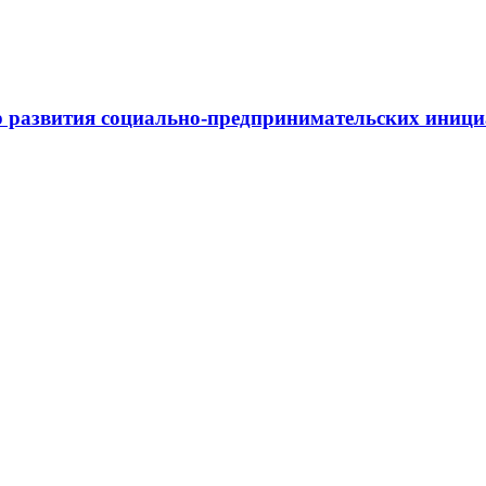
 развития социально-предпринимательских иниц