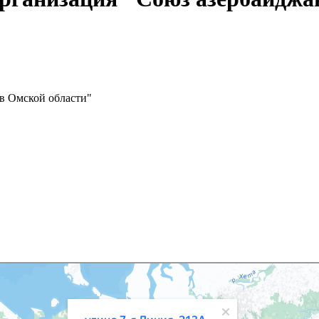
в Омской области"