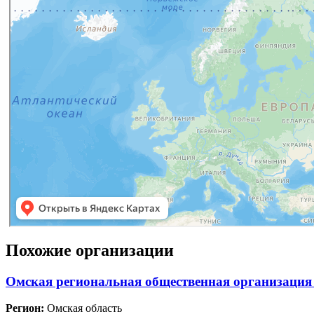
Похожие организации
Омская региональная общественная организация
Регион:
Омская область