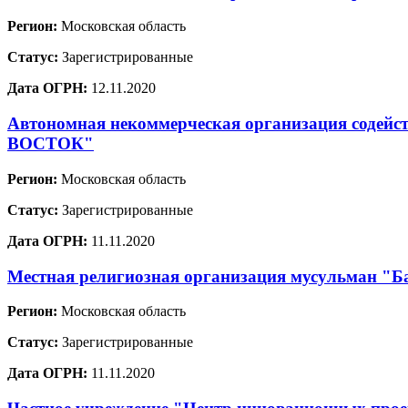
Регион:
Московская область
Статус:
Зарегистрированные
Дата ОГРН:
12.11.2020
Автономная некоммерческая организация содей
ВОСТОК"
Регион:
Московская область
Статус:
Зарегистрированные
Дата ОГРН:
11.11.2020
Местная религиозная организация мусульман "Ба
Регион:
Московская область
Статус:
Зарегистрированные
Дата ОГРН:
11.11.2020