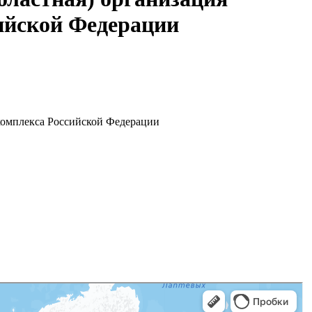
ийской Федерации
комплекса Российской Федерации