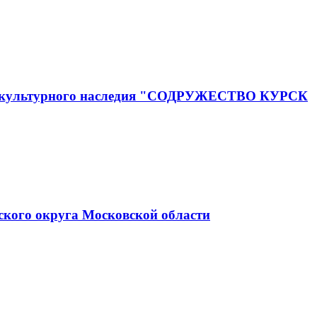
го и культурного наследия "СОДРУЖЕСТВО КУРСК
ского округа Московской области