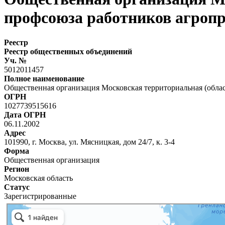
профсоюза работников агроп
Реестр
Реестр общественных объединений
Уч. №
5012011457
Полное наименование
Общественная организация Московская территориальная (обла
ОГРН
1027739515616
Дата ОГРН
06.11.2002
Адрес
101990, г. Москва, ул. Мясницкая, дом 24/7, к. 3-4
Форма
Общественная организация
Регион
Московская область
Статус
Зарегистрированные