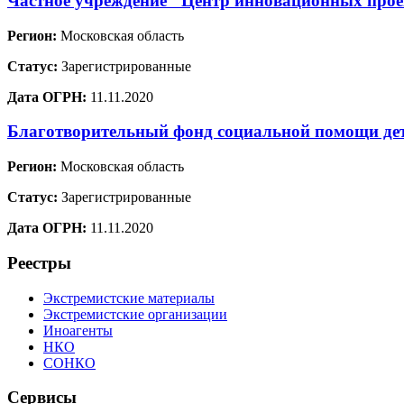
Частное учреждение "Центр инновационных проек
Регион:
Московская область
Статус:
Зарегистрированные
Дата ОГРН:
11.11.2020
Благотворительный фонд социальной помощи де
Регион:
Московская область
Статус:
Зарегистрированные
Дата ОГРН:
11.11.2020
Реестры
Экстремистские материалы
Экстремистские организации
Иноагенты
НКО
СОНКО
Сервисы