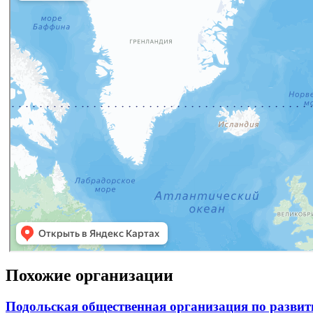
Похожие организации
Подольская общественная организация по развит