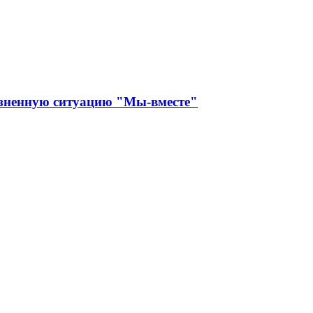
изненную ситуацию "Мы-вместе"