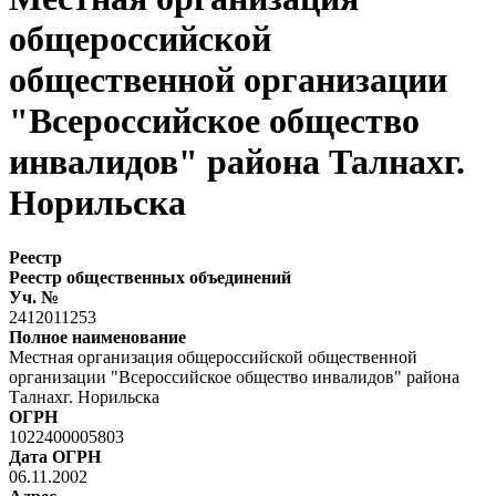
общероссийской
общественной организации
"Всероссийское общество
инвалидов" района Талнахг.
Норильска
Реестр
Реестр общественных объединений
Уч. №
2412011253
Полное наименование
Местная организация общероссийской общественной
организации "Всероссийское общество инвалидов" района
Талнахг. Норильска
ОГРН
1022400005803
Дата ОГРН
06.11.2002