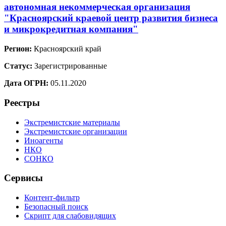
автономная некоммерческая организация
"Красноярский краевой центр развития бизнеса
и микрокредитная компания"
Регион:
Красноярский край
Статус:
Зарегистрированные
Дата ОГРН:
05.11.2020
Реестры
Экстремистские материалы
Экстремистские организации
Иноагенты
НКО
СОНКО
Сервисы
Контент-фильтр
Безопасный поиск
Скрипт для слабовидящих