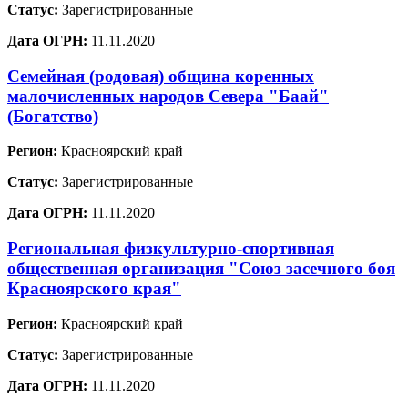
Статус:
Зарегистрированные
Дата ОГРН:
11.11.2020
Семейная (родовая) община коренных
малочисленных народов Севера "Баай"
(Богатство)
Регион:
Красноярский край
Статус:
Зарегистрированные
Дата ОГРН:
11.11.2020
Региональная физкультурно-спортивная
общественная организация "Союз засечного боя
Красноярского края"
Регион:
Красноярский край
Статус:
Зарегистрированные
Дата ОГРН:
11.11.2020