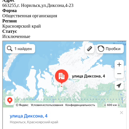
Адрес
663255,г. Норильск,ул.Диксона,4-23
Форма
Общественная организация
Регион
Красноярский край
Статус
Исключенные