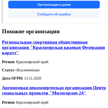
Похожие организации
Региональная спортивная общественная
организация "Красноярская краевая Федерация
каратэ"
Регион:
Красноярский край
Статус:
Исключенные
Дата ОГРН:
13.11.2020
Автономная некоммерческая организация Центр
социальных проектов "Милосердие 24"
Регион:
Красноярский край