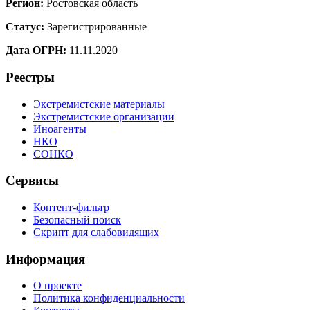
Регион:
Ростовская область
Статус:
Зарегистрированные
Дата ОГРН:
11.11.2020
Реестры
Экстремистские материалы
Экстремистские организации
Иноагенты
НКО
СОНКО
Сервисы
Контент-фильтр
Безопасный поиск
Скрипт для слабовидящих
Информация
О проекте
Политика конфиденциальности