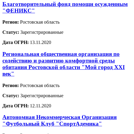
Благотворительный фонд помощи осужденным
"ФЕНИКС"
Регион:
Ростовская область
Статус:
Зарегистрированные
Дата ОГРН:
13.11.2020
Региональная общественная организация по
содействию и развитию комфортной среды
обитания Ростовской области "Мой город XXI
век"
Регион:
Ростовская область
Статус:
Зарегистрированные
Дата ОГРН:
12.11.2020
Автономная Некоммерческая Организация
"Футбольный Клуб "СпортАдемика"