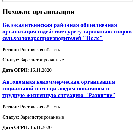
Похожие организации
Белокалитвинская районная общественная
организация содействия урегулированию споров
сельхозтоваропроизводителей "Поле"
Регион:
Ростовская область
Статус:
Зарегистрированные
Дата ОГРН:
16.11.2020
Автономная некоммерческая организация
социальной помощи людям попавшим в
трудную жизненную ситуацию "Развитие"
Регион:
Ростовская область
Статус:
Зарегистрированные
Дата ОГРН:
16.11.2020