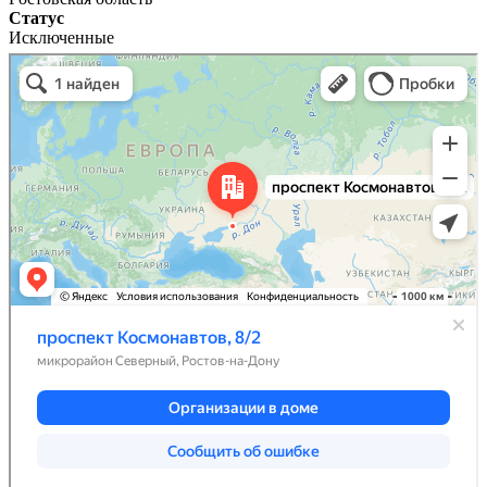
Статус
Исключенные