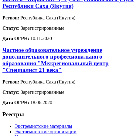
Республики Саха (Якутия)
Регион:
Республика Саха (Якутия)
Статус:
Зарегистрированные
Дата ОГРН:
10.11.2020
Частное образовательное учреждение
дополнительного профессионального
образования "Межрегиональный центр
"Специалист 21 века"
Регион:
Республика Саха (Якутия)
Статус:
Зарегистрированные
Дата ОГРН:
18.06.2020
Реестры
Экстремистские материалы
Экстремистские организации