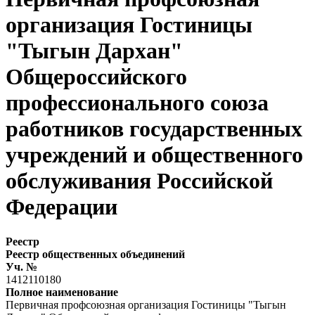
организация Гостиницы
"Тыгын Дархан"
Общероссийского
профессионального союза
работников государственных
учреждений и общественного
обслуживания Российской
Федерации
Реестр
Реестр общественных объединений
Уч. №
1412110180
Полное наименование
Первичная профсоюзная организация Гостиницы "Тыгын