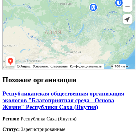
Похожие организации
Республиканская общественная организация
экологов "Благоприятная среда - Основа
Жизни" Республики Саха (Якутия)
Регион:
Республика Саха (Якутия)
Статус:
Зарегистрированные