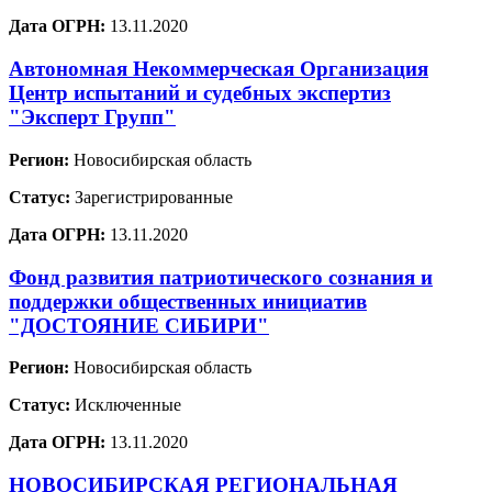
Дата ОГРН:
13.11.2020
Автономная Некоммерческая Организация
Центр испытаний и судебных экспертиз
"Эксперт Групп"
Регион:
Новосибирская область
Статус:
Зарегистрированные
Дата ОГРН:
13.11.2020
Фонд развития патриотического сознания и
поддержки общественных инициатив
"ДОСТОЯНИЕ СИБИРИ"
Регион:
Новосибирская область
Статус:
Исключенные
Дата ОГРН:
13.11.2020
НОВОСИБИРСКАЯ РЕГИОНАЛЬНАЯ