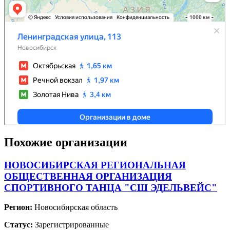
Похожие организации
НОВОСИБИРСКАЯ РЕГИОНАЛЬНАЯ
ОБЩЕСТВЕННАЯ ОРГАНИЗАЦИЯ
СПОРТИВНОГО ТАНЦА "СШ ЭДЕЛЬВЕЙС"
Регион:
Новосибирская область
Статус:
Зарегистрированные