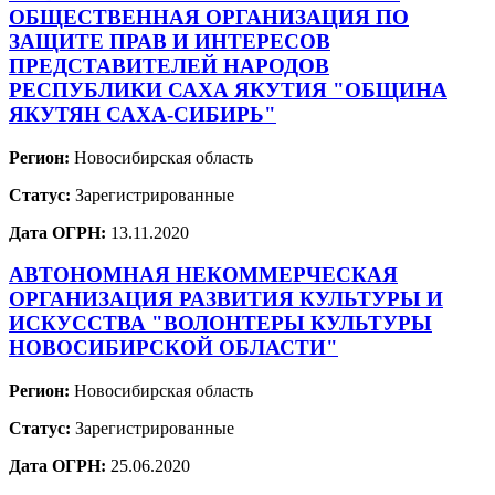
ОБЩЕСТВЕННАЯ ОРГАНИЗАЦИЯ ПО
ЗАЩИТЕ ПРАВ И ИНТЕРЕСОВ
ПРЕДСТАВИТЕЛЕЙ НАРОДОВ
РЕСПУБЛИКИ САХА ЯКУТИЯ "ОБЩИНА
ЯКУТЯН САХА-СИБИРЬ"
Регион:
Новосибирская область
Статус:
Зарегистрированные
Дата ОГРН:
13.11.2020
АВТОНОМНАЯ НЕКОММЕРЧЕСКАЯ
ОРГАНИЗАЦИЯ РАЗВИТИЯ КУЛЬТУРЫ И
ИСКУССТВА "ВОЛОНТЕРЫ КУЛЬТУРЫ
НОВОСИБИРСКОЙ ОБЛАСТИ"
Регион:
Новосибирская область
Статус:
Зарегистрированные
Дата ОГРН:
25.06.2020