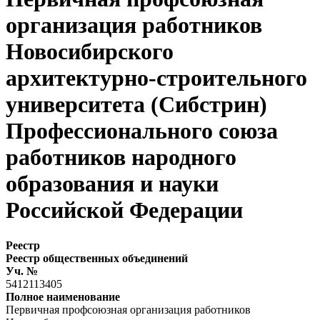
организация работников
Новосибирского
архитектурно-строительного
университета (Сибстрин)
Профессионального союза
работников народного
образования и науки
Российской Федерации
Реестр
Реестр общественных объединений
Уч. №
5412113405
Полное наименование
Первичная профсоюзная организация работников