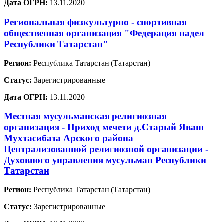
Дата ОГРН:
13.11.2020
Региональная физкультурно - спортивная
общественная организация "Федерация падел
Республики Татарстан"
Регион:
Республика Татарстан (Татарстан)
Статус:
Зарегистрированные
Дата ОГРН:
13.11.2020
Местная мусульманская религиозная
организация - Приход мечети д.Старый Яваш
Мухтасибата Арского района
Централизованной религиозной организации -
Духовного управления мусульман Республики
Татарстан
Регион:
Республика Татарстан (Татарстан)
Статус:
Зарегистрированные