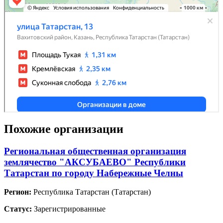
Похожие организации
Региональная общественная организация
землячество "АКСУБАЕВО" Республики
Татарстан по городу Набережные Челны
Регион:
Республика Татарстан (Татарстан)
Статус:
Зарегистрированные