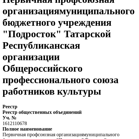
организациямуниципального
бюджетного учреждения
"Подросток" Татарской
Республиканская
организации
Общероссийского
профессионального союза
работников культуры
Реестр
Реестр общественных объединений
Уч. №
1612110678
Полное наименование
Первичная профсоюзная организациямуниципального