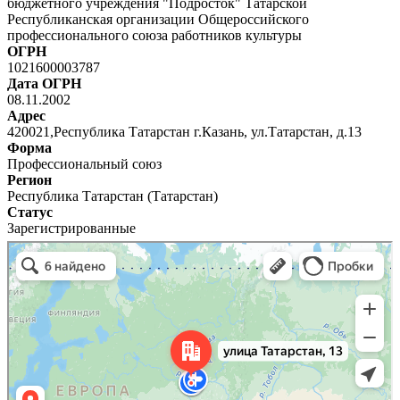
бюджетного учреждения "Подросток" Татарской
Республиканская организации Общероссийского
профессионального союза работников культуры
ОГРН
1021600003787
Дата ОГРН
08.11.2002
Адрес
420021,Республика Татарстан г.Казань, ул.Татарстан, д.13
Форма
Профессиональный союз
Регион
Республика Татарстан (Татарстан)
Статус
Зарегистрированные