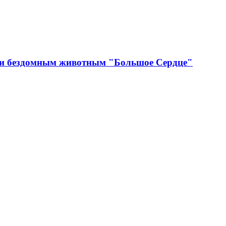
щи бездомным животным "Большое Сердце"