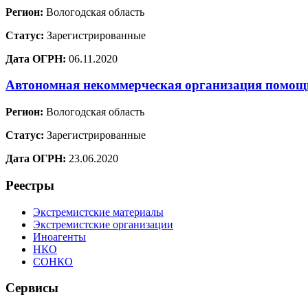
Регион:
Вологодская область
Статус:
Зарегистрированные
Дата ОГРН:
06.11.2020
Автономная некоммерческая организация помо
Регион:
Вологодская область
Статус:
Зарегистрированные
Дата ОГРН:
23.06.2020
Реестры
Экстремистские материалы
Экстремистские организации
Иноагенты
НКО
СОНКО
Сервисы