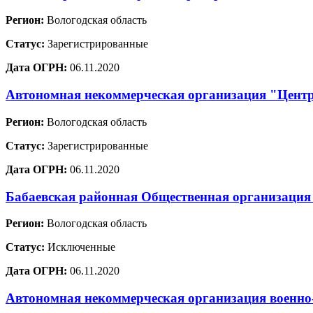
Регион:
Вологодская область
Статус:
Зарегистрированные
Дата ОГРН:
06.11.2020
Автономная некоммерческая организация "Центр
Регион:
Вологодская область
Статус:
Зарегистрированные
Дата ОГРН:
06.11.2020
Бабаевская районная Общественная организация
Регион:
Вологодская область
Статус:
Исключенные
Дата ОГРН:
06.11.2020
Автономная некоммерческая организация военн