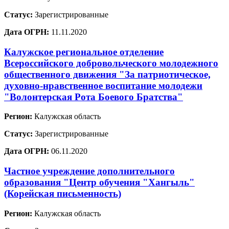
Статус:
Зарегистрированные
Дата ОГРН:
11.11.2020
Калужское региональное отделение
Всероссийского добровольческого молодежного
общественного движения "За патриотическое,
духовно-нравственное воспитание молодежи
"Волонтерская Рота Боевого Братства"
Регион:
Калужская область
Статус:
Зарегистрированные
Дата ОГРН:
06.11.2020
Частное учреждение дополнительного
образования "Центр обучения "Хангыль"
(Корейская письменность)
Регион:
Калужская область