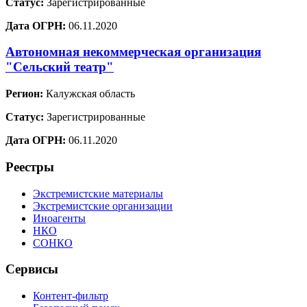
Статус:
Зарегистрированные
Дата ОГРН:
06.11.2020
Автономная некоммерческая организация
"Сельский театр"
Регион:
Калужская область
Статус:
Зарегистрированные
Дата ОГРН:
06.11.2020
Реестры
Экстремистские материалы
Экстремистские организации
Иноагенты
НКО
СОНКО
Сервисы
Контент-фильтр