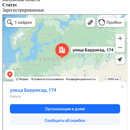
Статус
Зарегистрированные