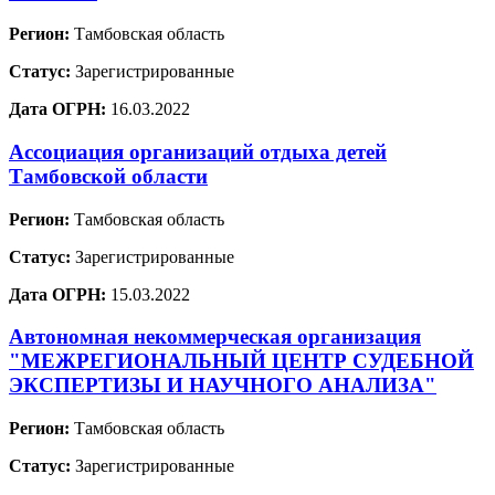
Регион:
Тамбовская область
Статус:
Зарегистрированные
Дата ОГРН:
16.03.2022
Ассоциация организаций отдыха детей
Тамбовской области
Регион:
Тамбовская область
Статус:
Зарегистрированные
Дата ОГРН:
15.03.2022
Автономная некоммерческая организация
"МЕЖРЕГИОНАЛЬНЫЙ ЦЕНТР СУДЕБНОЙ
ЭКСПЕРТИЗЫ И НАУЧНОГО АНАЛИЗА"
Регион:
Тамбовская область
Статус:
Зарегистрированные