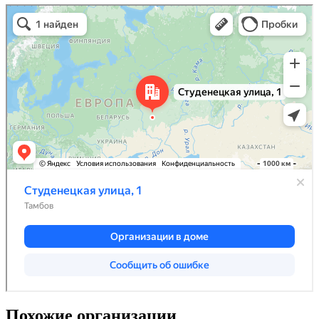
Похожие организации