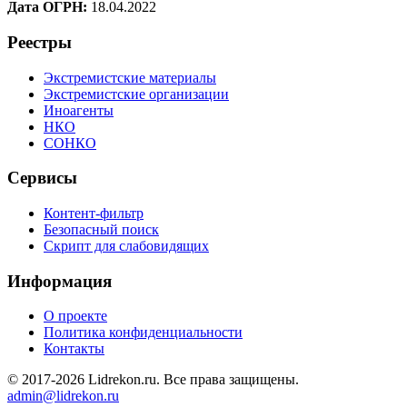
Дата ОГРН:
18.04.2022
Реестры
Экстремистские материалы
Экстремистские организации
Иноагенты
НКО
СОНКО
Сервисы
Контент-фильтр
Безопасный поиск
Скрипт для слабовидящих
Информация
О проекте
Политика конфиденциальности
Контакты
© 2017-2026 Lidrekon.ru. Все права защищены.
admin@lidrekon.ru