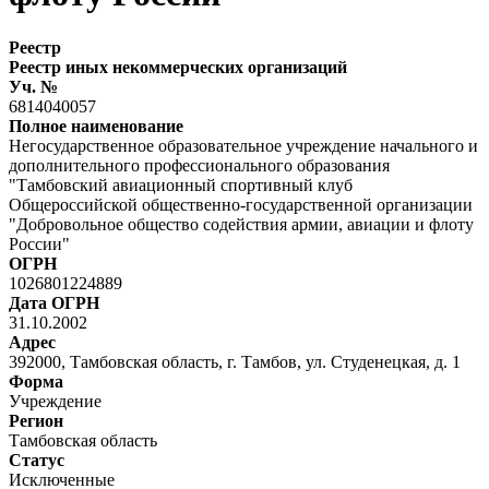
Реестр
Реестр иных некоммерческих организаций
Уч. №
6814040057
Полное наименование
Негосударственное образовательное учреждение начального и
дополнительного профессионального образования
"Тамбовский авиационный спортивный клуб
Общероссийской общественно-государственной организации
"Добровольное общество содействия армии, авиации и флоту
России"
ОГРН
1026801224889
Дата ОГРН
31.10.2002
Адрес
392000, Тамбовская область, г. Тамбов, ул. Студенецкая, д. 1
Форма
Учреждение
Регион
Тамбовская область
Статус
Исключенные