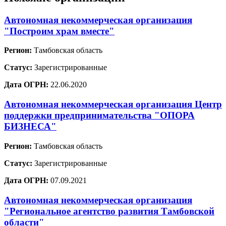
Автономная некоммерческая организация
"Построим храм вместе"
Регион:
Тамбовская область
Статус:
Зарегистрированные
Дата ОГРН:
22.06.2020
Автономная некоммерческая организация Центр
поддержки предпринимательства "ОПОРА
БИЗНЕСА"
Регион:
Тамбовская область
Статус:
Зарегистрированные
Дата ОГРН:
07.09.2021
Автономная некоммерческая организация
"Региональное агентство развития Тамбовской
области"