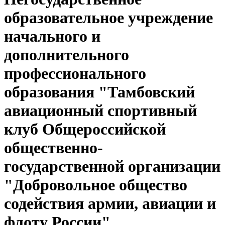
образовательное учреждение
начального и
дополнительного
профессионального
образования "Тамбовский
авиационный спортивный
клуб Общероссийской
общественно-
государственной организации
"Добровольное общество
содействия армии, авиации и
флоту России"