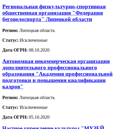
Региональная физкультурно-спортивная
общественная организация "Федерация
беговелоспорта" Липецкой области
Регион:
Липецкая область
Статус:
Исключенные
Дата ОГРН:
08.10.2020
Автономная некоммерческая организация
дополнительного профессионального
образования "Академия профессиональной
подготовки и повышения квалификации
кадров"
Регион:
Липецкая область
Статус:
Исключенные
Дата ОГРН:
05.10.2020
Частное учреждение культуры "МУЗЕЙ