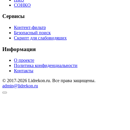
СОНКО
Сервисы
Контент-фильтр
Безопасный поиск
Скрипт для слабовидящих
Информация
О проекте
Политика конфиденциальности
Контакты
© 2017-2026 Lidrekon.ru. Все права защищены.
admin@lidrekon.ru