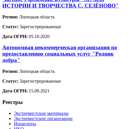
ИСТОРИИ И ТВОРЧЕСТВА С. СЕЗЁНОВО"
Регион:
Липецкая область
Статус:
Зарегистрированные
Дата ОГРН:
05.10.2020
Автономная некоммерческая организация по
предоставлению социальных услуг "Родник
добра"
Регион:
Липецкая область
Статус:
Зарегистрированные
Дата ОГРН:
15.09.2021
Реестры
Экстремистские материалы
Экстремистские организации
Иноагенты
НКО