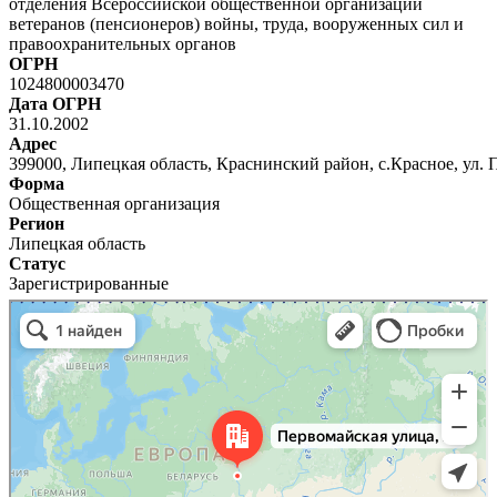
отделения Всероссийской общественной организации
ветеранов (пенсионеров) войны, труда, вооруженных сил и
правоохранительных органов
ОГРН
1024800003470
Дата ОГРН
31.10.2002
Адрес
399000, Липецкая область, Краснинский район, с.Красное, ул. 
Форма
Общественная организация
Регион
Липецкая область
Статус
Зарегистрированные