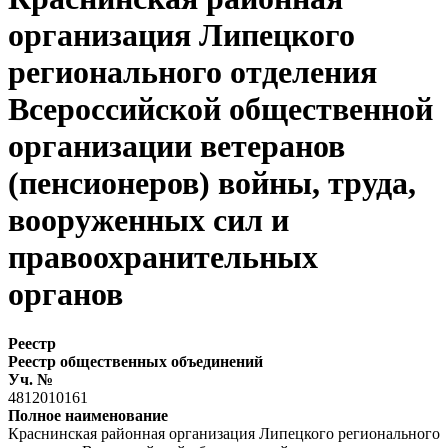
организация Липецкого
регионального отделения
Всероссийской общественной
организации ветеранов
(пенсионеров) войны, труда,
вооруженных сил и
правоохранительных
органов
Реестр
Реестр общественных объединений
Уч. №
4812010161
Полное наименование
Краснинская районная организация Липецкого регионального