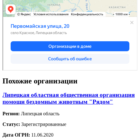
Похожие организации
Липецкая областная общественная организация
помощи бездомным животным "Рядом"
Регион:
Липецкая область
Статус:
Зарегистрированные
Дата ОГРН:
11.06.2020