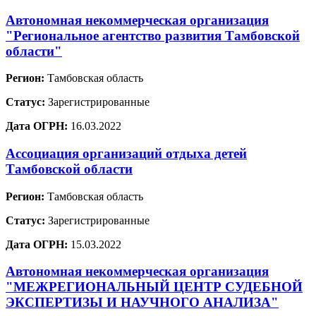
Автономная некоммерческая организация
"Региональное агентство развития Тамбовской
области"
Регион:
Тамбовская область
Статус:
Зарегистрированные
Дата ОГРН:
16.03.2022
Ассоциация организаций отдыха детей
Тамбовской области
Регион:
Тамбовская область
Статус:
Зарегистрированные
Дата ОГРН:
15.03.2022
Автономная некоммерческая организация
"МЕЖРЕГИОНАЛЬНЫЙ ЦЕНТР СУДЕБНОЙ
ЭКСПЕРТИЗЫ И НАУЧНОГО АНАЛИЗА"