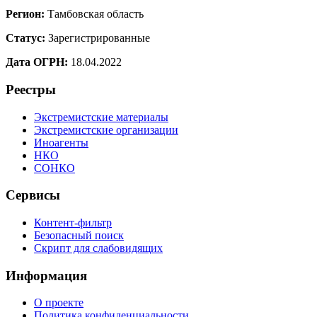
Регион:
Тамбовская область
Статус:
Зарегистрированные
Дата ОГРН:
18.04.2022
Реестры
Экстремистские материалы
Экстремистские организации
Иноагенты
НКО
СОНКО
Сервисы
Контент-фильтр
Безопасный поиск
Скрипт для слабовидящих
Информация
О проекте
Политика конфиденциальности