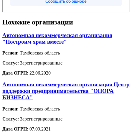
Похожие организации
Автономная некоммерческая организация
"Построим храм вместе"
Регион:
Тамбовская область
Статус:
Зарегистрированные
Дата ОГРН:
22.06.2020
Автономная некоммерческая организация Центр
поддержки предпринимательства "ОПОРА
БИЗНЕСА"
Регион:
Тамбовская область
Статус:
Зарегистрированные
Дата ОГРН:
07.09.2021