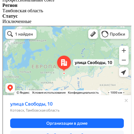
Регион
Тамбовская область
Статус
Исключенные