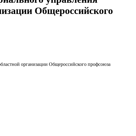
анизации Общероссийского
 областной организации Общероссийского профсоюза