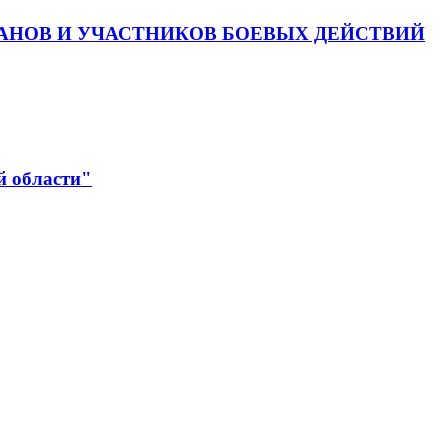
АНОВ И УЧАСТНИКОВ БОЕВЫХ ДЕЙСТВИЙ
й области"