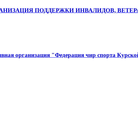
НИЗАЦИЯ ПОДДЕРЖКИ ИНВАЛИДОВ, ВЕТЕР
ивная организация "Федерация чир спорта Курско