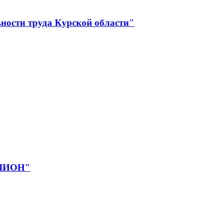
ности труда Курской области"
ЕЛИОН"