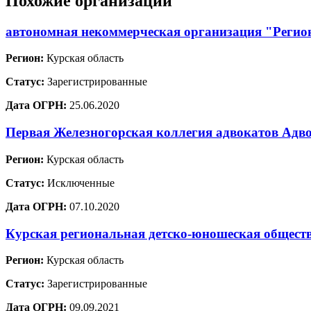
Похожие организации
автономная некоммерческая организация "Регион
Регион:
Курская область
Статус:
Зарегистрированные
Дата ОГРН:
25.06.2020
Первая Железногорская коллегия адвокатов Адв
Регион:
Курская область
Статус:
Исключенные
Дата ОГРН:
07.10.2020
Курская региональная детско-юношеская обще
Регион:
Курская область
Статус:
Зарегистрированные
Дата ОГРН:
09.09.2021