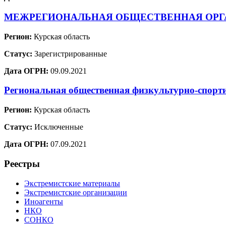
МЕЖРЕГИОНАЛЬНАЯ ОБЩЕСТВЕННАЯ ОРГА
Регион:
Курская область
Статус:
Зарегистрированные
Дата ОГРН:
09.09.2021
Региональная общественная физкультурно-спорт
Регион:
Курская область
Статус:
Исключенные
Дата ОГРН:
07.09.2021
Реестры
Экстремистские материалы
Экстремистские организации
Иноагенты
НКО
СОНКО