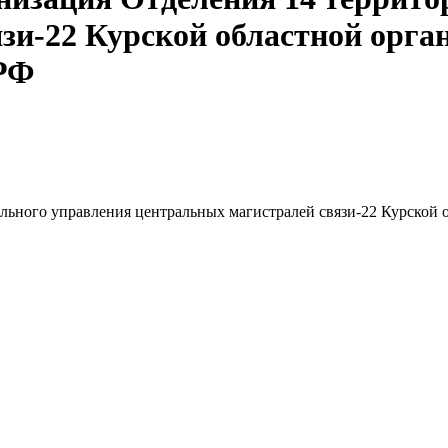
зи-22 Курской областной орг
 РФ
льного управления центральных магистралей связи-22 Курской