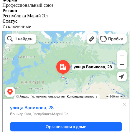
Профессиональный союз
Регион
Республика Марий Эл
Статус
Исключенные