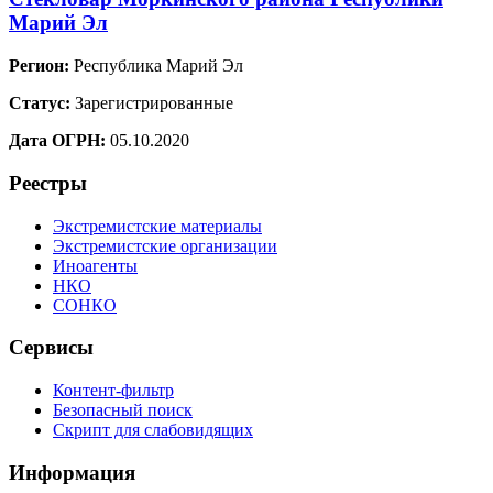
Марий Эл
Регион:
Республика Марий Эл
Статус:
Зарегистрированные
Дата ОГРН:
05.10.2020
Реестры
Экстремистские материалы
Экстремистские организации
Иноагенты
НКО
СОНКО
Сервисы
Контент-фильтр
Безопасный поиск
Скрипт для слабовидящих
Информация