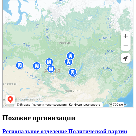
Похожие организации
Региональное отделение Политической партии