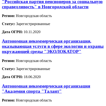
"Российская партия пенсионеров за социальную
справедливость" в Новгородской области
Регион:
Новгородская область
Статус:
Зарегистрированные
Дата ОГРН:
10.11.2020
Автономная некоммерческая организация,
оказывающая услуги в сфере экологии и охраны
окружающей среды "ЭКОЛОКАТОР"
Регион:
Новгородская область
Статус:
Зарегистрированные
Дата ОГРН:
18.06.2020
Автономная некоммерческая организация
"Академия спорта "Талант"
Регион:
Новгородская область