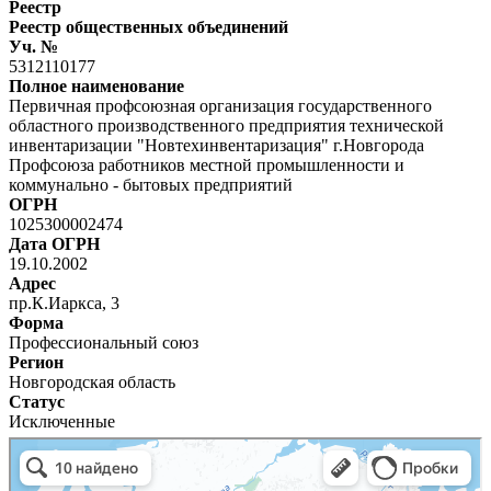
Реестр
Реестр общественных объединений
Уч. №
5312110177
Полное наименование
Первичная профсоюзная организация государственного
областного производственного предприятия технической
инвентаризации "Новтехинвентаризация" г.Новгорода
Профсоюза работников местной промышленности и
коммунально - бытовых предприятий
ОГРН
1025300002474
Дата ОГРН
19.10.2002
Адрес
пр.К.Иаркса, 3
Форма
Профессиональный союз
Регион
Новгородская область
Статус
Исключенные