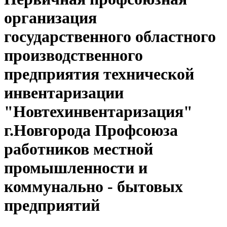
организация
государственного областного
производственного
предприятия технической
инвентаризации
"Новтехинвентаризация"
г.Новгорода Профсоюза
работников местной
промышленности и
коммунально - бытовых
предприятий