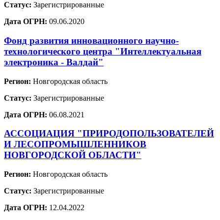
Статус:
Зарегистрированные
Дата ОГРН:
09.06.2020
Фонд развития инновационного научно-
технологического центра "Интеллектуальная
электроника - Валдай"
Регион:
Новгородская область
Статус:
Зарегистрированные
Дата ОГРН:
06.08.2021
АССОЦИАЦИЯ "ПРИРОДОПОЛЬЗОВАТЕЛЕЙ
И ЛЕСОПРОМЫШЛЕННИКОВ
НОВГОРОДСКОЙ ОБЛАСТИ"
Регион:
Новгородская область
Статус:
Зарегистрированные
Дата ОГРН:
12.04.2022