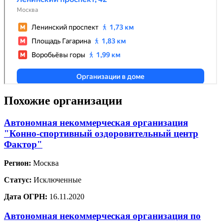
Похожие организации
Автономная некоммерческая организация
"Конно-спортивный оздоровительный центр
Фактор"
Регион:
Москва
Статус:
Исключенные
Дата ОГРН:
16.11.2020
Автономная некоммерческая организация по