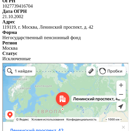
ОГРН
1027739416704
Дата ОГРН
21.10.2002
Адрес
119119, г. Москва, Ленинский проспект, д. 42
Форма
Негосударственный пенсионный фонд
Регион
Москва
Статус
Исключенные