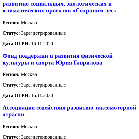
развитию социальных, экологических и
климатических проектов «Сохраним лес»
Регион:
Москва
Статус:
Зарегистрированные
Дата ОГРН:
16.11.2020
Фонд поддержки и развития физической
культуры и спорта Юрия Гаврилова
Регион:
Москва
Статус:
Зарегистрированные
Дата ОГРН:
16.11.2020
Ассоциация содействия развитию таксомоторной
отрасли
Регион:
Москва
Статус:
Зарегистрированные