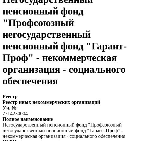
пенсионный фонд
"Профсоюзный
негосударственный
пенсионный фонд "Гарант-
Проф" - некоммерческая
организация - социального
обеспечения
Реестр
Реестр иных некоммерческих организаций
Уч. №
7714230004
Полное наименование
Негосударственный пенсионный фонд "Профсоюзный
негосударственный пенсионный фонд "Гарант-Проф" -
некоммерческая организация - социального обеспечения