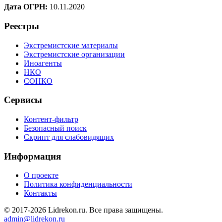
Дата ОГРН:
10.11.2020
Реестры
Экстремистские материалы
Экстремистские организации
Иноагенты
НКО
СОНКО
Сервисы
Контент-фильтр
Безопасный поиск
Скрипт для слабовидящих
Информация
О проекте
Политика конфиденциальности
Контакты
© 2017-2026 Lidrekon.ru. Все права защищены.
admin@lidrekon.ru