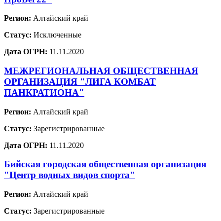
Регион:
Алтайский край
Статус:
Исключенные
Дата ОГРН:
11.11.2020
МЕЖРЕГИОНАЛЬНАЯ ОБЩЕСТВЕННАЯ
ОРГАНИЗАЦИЯ "ЛИГА КОМБАТ
ПАНКРАТИОНА"
Регион:
Алтайский край
Статус:
Зарегистрированные
Дата ОГРН:
11.11.2020
Бийская городская общественная организация
"Центр водных видов спорта"
Регион:
Алтайский край
Статус:
Зарегистрированные