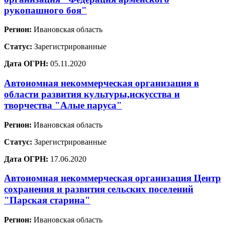
рукопашного боя"
Регион:
Ивановская область
Статус:
Зарегистрированные
Дата ОГРН:
05.11.2020
Автономная некоммерческая организация в
области развития культуры,искусства и
творчества "Алые паруса"
Регион:
Ивановская область
Статус:
Зарегистрированные
Дата ОГРН:
17.06.2020
Автономная некоммерческая организация Центр
сохранения и развития сельских поселений
"Парская старина"
Регион:
Ивановская область