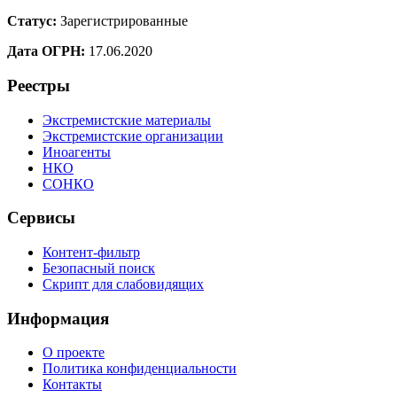
Статус:
Зарегистрированные
Дата ОГРН:
17.06.2020
Реестры
Экстремистские материалы
Экстремистские организации
Иноагенты
НКО
СОНКО
Сервисы
Контент-фильтр
Безопасный поиск
Скрипт для слабовидящих
Информация
О проекте
Политика конфиденциальности
Контакты