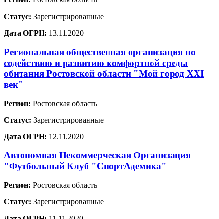
Статус:
Зарегистрированные
Дата ОГРН:
13.11.2020
Региональная общественная организация по
содействию и развитию комфортной среды
обитания Ростовской области "Мой город XXI
век"
Регион:
Ростовская область
Статус:
Зарегистрированные
Дата ОГРН:
12.11.2020
Автономная Некоммерческая Организация
"Футбольный Клуб "СпортАдемика"
Регион:
Ростовская область
Статус:
Зарегистрированные
Дата ОГРН:
11.11.2020