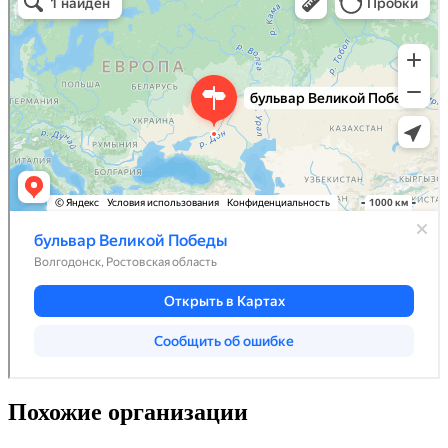
Похожие организации