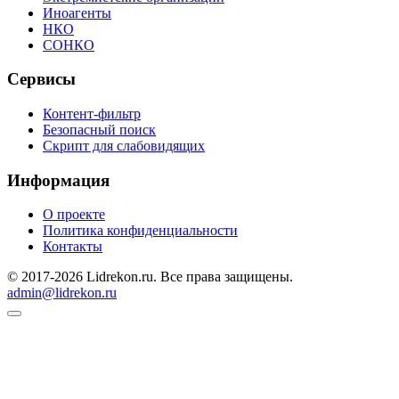
Иноагенты
НКО
СОНКО
Сервисы
Контент-фильтр
Безопасный поиск
Скрипт для слабовидящих
Информация
О проекте
Политика конфиденциальности
Контакты
© 2017-2026 Lidrekon.ru. Все права защищены.
admin@lidrekon.ru