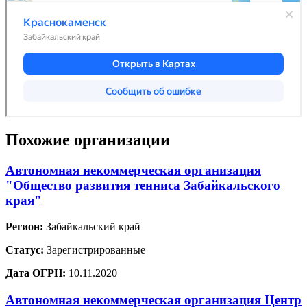
Похожие организации
Автономная некоммерческая организация
"Общество развития тенниса Забайкальского
края"
Регион:
Забайкальский край
Статус:
Зарегистрированные
Дата ОГРН:
10.11.2020
Автономная некоммерческая организация Центр