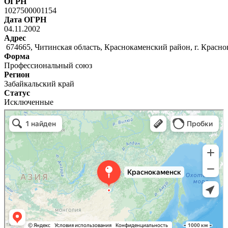
ОГРН
1027500001154
Дата ОГРН
04.11.2002
Адрес
674665, Читинская область, Краснокаменский район, г. Красн
Форма
Профессиональный союз
Регион
Забайкальский край
Статус
Исключенные