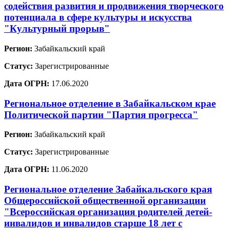
содействия развития и продвижения творческого
потенциала в сфере культуры и искусства
"Культурный прорыв"
Регион:
Забайкальский край
Статус:
Зарегистрированные
Дата ОГРН:
17.06.2020
Региональное отделение в Забайкальском крае
Политической партии "Партия прогресса"
Регион:
Забайкальский край
Статус:
Зарегистрированные
Дата ОГРН:
11.06.2020
Региональное отделение Забайкальского края
Общероссийской общественной организации
"Всероссийская организация родителей детей-
инвалидов и инвалидов старше 18 лет с