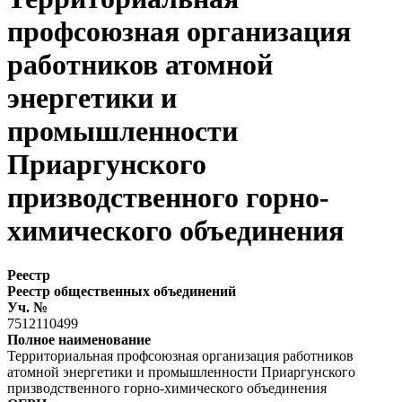
профсоюзная организация
работников атомной
энергетики и
промышленности
Приаргунского
призводственного горно-
химического объединения
Реестр
Реестр общественных объединений
Уч. №
7512110499
Полное наименование
Территориальная профсоюзная организация работников
атомной энергетики и промышленности Приаргунского
призводственного горно-химического объединения