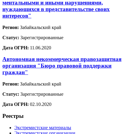
ментальными и иными нарушениями,
нуждающихся в представительстве своих
интересов"
Регион:
Забайкальский край
Статус:
Зарегистрированные
Дата ОГРН:
11.06.2020
Автономная некоммерческая правозащитная
организация "Бюро правовой поддержки
граждан"
Регион:
Забайкальский край
Статус:
Зарегистрированные
Дата ОГРН:
02.10.2020
Реестры
Экстремистские материалы
Экстремистские организации