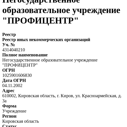
образовательное учреждение
"ПРОФИЦЕНТР"
Реестр
Реестр иных некоммерческих организаций
Уч. №
4314040210
Полное наименование
Негосударственное образовательное учреждение
"ПРОФИЦЕНТР"
ОГРН
1025901606830
Дата ОГРН
04.11.2002
Адрес
610002, Кировская область, г. Киров, ул. Красноармейская, д.
3а
Форма
Учреждение
Регион
Кировская область
Статус