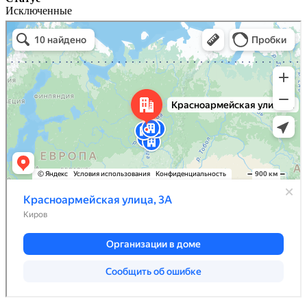
Исключенные