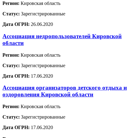
Регион:
Кировская область
Статус:
Зарегистрированные
Дата ОГРН:
26.06.2020
Ассоциация недропользователей Кировской
области
Регион:
Кировская область
Статус:
Зарегистрированные
Дата ОГРН:
17.06.2020
Ассоциация организаторов детского отдыха и
оздоровления Кировской области
Регион:
Кировская область
Статус:
Зарегистрированные
Дата ОГРН:
17.06.2020