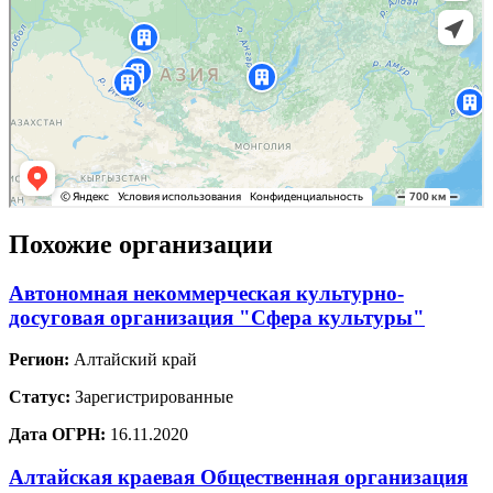
Похожие организации
Автономная некоммерческая культурно-
досуговая организация "Сфера культуры"
Регион:
Алтайский край
Статус:
Зарегистрированные
Дата ОГРН:
16.11.2020
Алтайская краевая Общественная организация