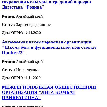
сохранения культуры и традиций народов
Дагестана "Родина"
Регион:
Алтайский край
Статус:
Зарегистрированные
Дата ОГРН:
16.11.2020
Автономная некоммерческая организация
"Школа бега и функциональной подготовки
ПроБег22"
Регион:
Алтайский край
Статус:
Исключенные
Дата ОГРН:
11.11.2020
МЕЖРЕГИОНАЛЬНАЯ ОБЩЕСТВЕННАЯ
ОРГАНИЗАЦИЯ "ЛИГА КОМБАТ
ПАНКРАТИОНА"
Регион:
Алтайский край