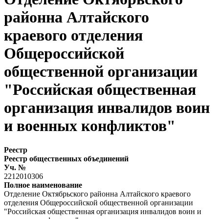
районна Алтайского
краевого отделения
Общероссийской
общественной организации
"Российская общественная
организация инвалидов воин
и военных конфликтов"
Реестр
Реестр общественных объединений
Уч. №
2212010306
Полное наименование
Отделение Октябрьского районна Алтайского краевого
отделения Общероссийской общественной организации
"Российская общественная организация инвалидов воин и