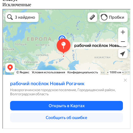
Исключенные