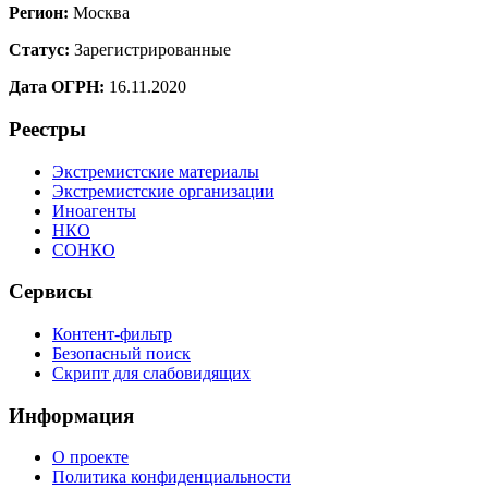
Регион:
Москва
Статус:
Зарегистрированные
Дата ОГРН:
16.11.2020
Реестры
Экстремистские материалы
Экстремистские организации
Иноагенты
НКО
СОНКО
Сервисы
Контент-фильтр
Безопасный поиск
Скрипт для слабовидящих
Информация
О проекте
Политика конфиденциальности