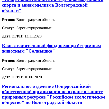
спорта и авиамоделизма Волгоградской
области"
Регион:
Волгоградская область
Статус:
Зарегистрированные
Дата ОГРН:
13.11.2020
Благотворительный фонд помощи бездомным
животным "Солнышко"
Регион:
Волгоградская область
Статус:
Зарегистрированные
Дата ОГРН:
10.06.2020
Региональное отделение Общероссийской
общественной организации по охране и защите
природных ресурсов "Российское экологическое
общество" по Волгоградской области