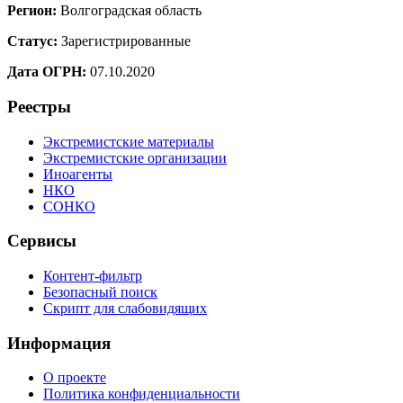
Регион:
Волгоградская область
Статус:
Зарегистрированные
Дата ОГРН:
07.10.2020
Реестры
Экстремистские материалы
Экстремистские организации
Иноагенты
НКО
СОНКО
Сервисы
Контент-фильтр
Безопасный поиск
Скрипт для слабовидящих
Информация
О проекте
Политика конфиденциальности