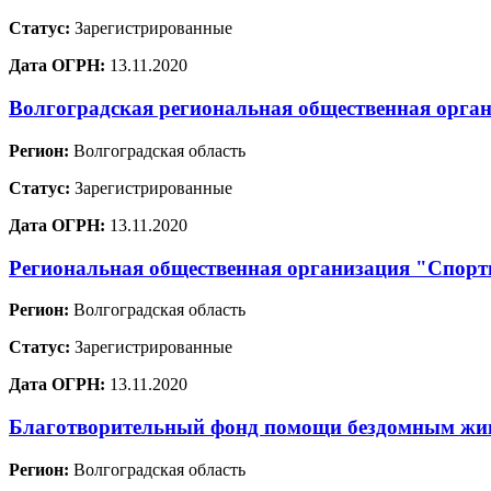
Статус:
Зарегистрированные
Дата ОГРН:
13.11.2020
Волгоградская региональная общественная орг
Регион:
Волгоградская область
Статус:
Зарегистрированные
Дата ОГРН:
13.11.2020
Региональная общественная организация "Спорти
Регион:
Волгоградская область
Статус:
Зарегистрированные
Дата ОГРН:
13.11.2020
Благотворительный фонд помощи бездомным ж
Регион:
Волгоградская область