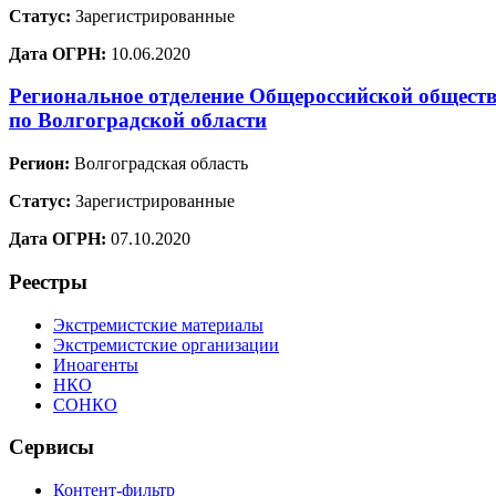
Статус:
Зарегистрированные
Дата ОГРН:
10.06.2020
Региональное отделение Общероссийской обществ
по Волгоградской области
Регион:
Волгоградская область
Статус:
Зарегистрированные
Дата ОГРН:
07.10.2020
Реестры
Экстремистские материалы
Экстремистские организации
Иноагенты
НКО
СОНКО
Сервисы
Контент-фильтр