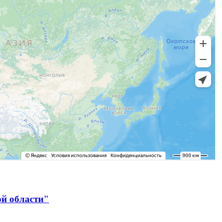
ой области"