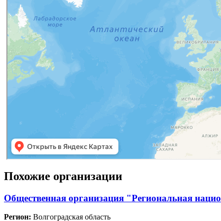
Похожие организации
Общественная организация "Региональная нацио
Регион:
Волгоградская область