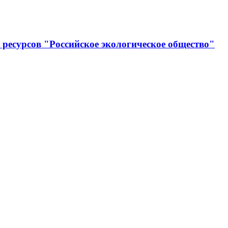
ресурсов "Российское экологическое общество"