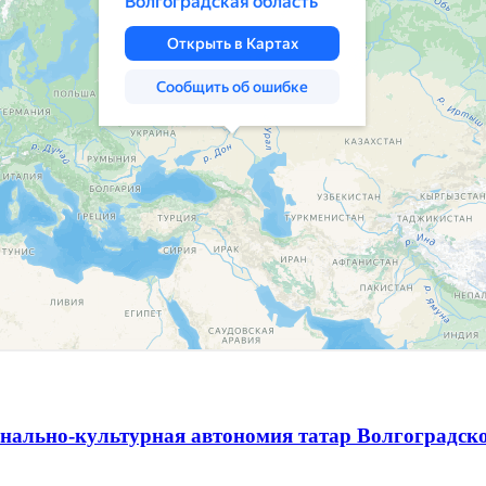
нально-культурная автономия татар Волгоградск