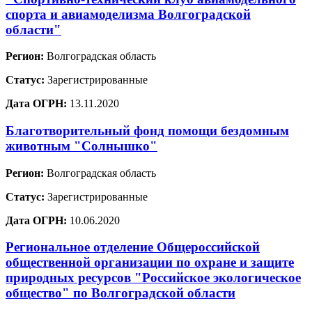
спорта и авиамоделизма Волгоградской
области"
Регион:
Волгоградская область
Статус:
Зарегистрированные
Дата ОГРН:
13.11.2020
Благотворительный фонд помощи бездомным
животным "Солнышко"
Регион:
Волгоградская область
Статус:
Зарегистрированные
Дата ОГРН:
10.06.2020
Региональное отделение Общероссийской
общественной организации по охране и защите
природных ресурсов "Российское экологическое
общество" по Волгоградской области