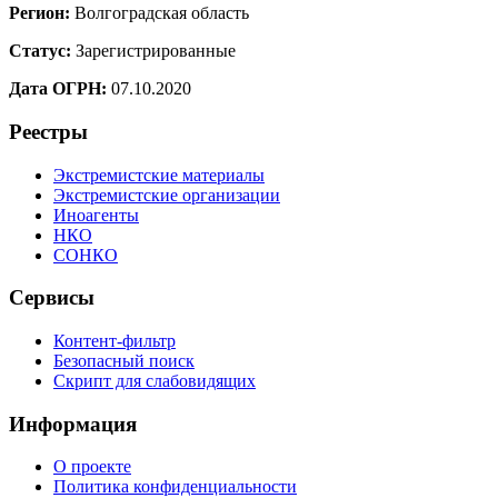
Регион:
Волгоградская область
Статус:
Зарегистрированные
Дата ОГРН:
07.10.2020
Реестры
Экстремистские материалы
Экстремистские организации
Иноагенты
НКО
СОНКО
Сервисы
Контент-фильтр
Безопасный поиск
Скрипт для слабовидящих
Информация
О проекте
Политика конфиденциальности