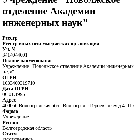
отделение Академии
инженерных наук"
Реестр
Реестр иных некоммерческих организаций
Уч. №
3414044001
Полное наименование
Учреждение "Поволжское отделение Академии инженерных
наук"
ОГРН
1033400319710
Дата ОГРН
06.01.1995
Адрес
400066 Волгоградская обл Волгоград г Героев аллея д.4 115
Форма
Учреждение
Регион
Волгоградская область
Статус
Исключенные