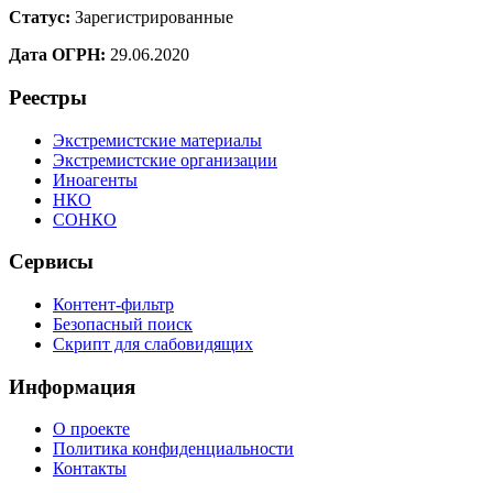
Статус:
Зарегистрированные
Дата ОГРН:
29.06.2020
Реестры
Экстремистские материалы
Экстремистские организации
Иноагенты
НКО
СОНКО
Сервисы
Контент-фильтр
Безопасный поиск
Скрипт для слабовидящих
Информация
О проекте
Политика конфиденциальности
Контакты