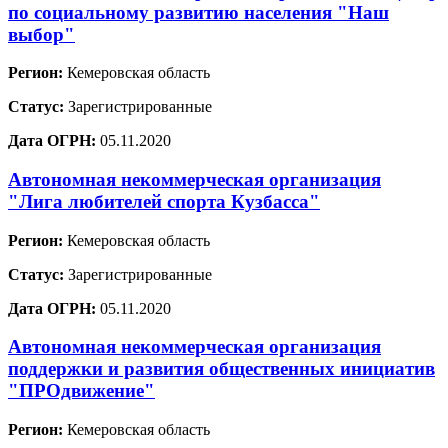
по социальному развитию населения "Наш
выбор"
Регион:
Кемеровская область
Статус:
Зарегистрированные
Дата ОГРН:
05.11.2020
Автономная некоммерческая организация
"Лига любителей спорта Кузбасса"
Регион:
Кемеровская область
Статус:
Зарегистрированные
Дата ОГРН:
05.11.2020
Автономная некоммерческая организация
поддержки и развития общественных инициатив
"ПРОдвижение"
Регион:
Кемеровская область