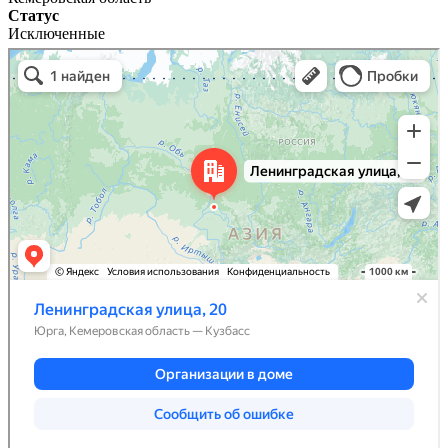
Статус
Исключенные